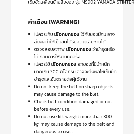
เข็มขัดเคลื่อนย้ายสิ่งของ รุ่น MS902 YAMADA STINT
คำเตือน (WARNING)
ไม่ควรเก็บ
เชือกยกของ
ไว้กับของมีคม อาจ
ส่งผลทำให้เข็มขัดได้รับความเสียหายได้
ตรวจสอบสภาพ
เชือกยกของ
ว่าชำรุดหรือ
ไม่ ก่อนการใช้งานทุกครั้ง
ไม่ควรใช้
เชือกยกของ
ยกของที่มีน้ำหนัก
มากเกิน 300 กิโลกรัม อาจจะส่งผลให้เข็มขัด
ชำรุดและอันตรายต่อผู้ใช้งาน
Do not keep the belt on sharp objects
may cause damage to the blet.
Check belt condition damaged or not
before every use.
Do not use lift weight more than 300
kg. may cause damage to the belt and
dangerous to user.