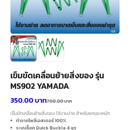
เข็มขัดเคลื่อนย้ายสิ่งของ รุ่น
MS902 YAMADA
350.00
บาท
700.00
บาท
เข็มขัดเคลื่อนย้ายสิ่งของ ใช้งานง่าย สำหรับยกของหนัก
ทำจากโพลีเอสเตอร์ 100%
ระบบล็อค Quick Buckle 4 จุด