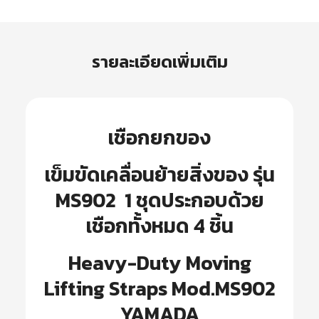
รายละเอียดเพิ่มเติม
เชือกยกของ
เข็มขัดเคลื่อนย้ายสิ่งของ รุ่น
MS902 1 ชุดประกอบด้วย
เชือกทั้งหมด 4 ชิ้น
Heavy-Duty Moving
Lifting Straps Mod.MS902
YAMADA