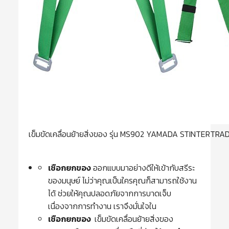
เข็มขัดเคลื่อนย้ายสิ่งของ รุ่น MS902 YAMADA STINTERTRA
เชือกยกของ
ออกแบบมาอย่างดีให้เข้ากับสรีระ
ของมนุษย์ ไม่ว่าคุณเป็นใครคุณก็สามารถใช้งาน
ได้ ช่วยให้คุณปลอดภัยจากการบาดเจ็บ
เนื่องจากการทำงาน เราจึงมั่นใจใน
เชือกยกของ
เข็มขัดเคลื่อนย้ายสิ่งของ