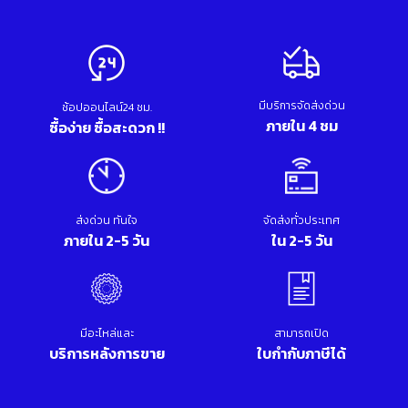
มีบริการจัดส่งด่วน
ช้อปออนไลน์24 ชม.
ภายใน 4 ชม
ซื้อง่าย ซื้อสะดวก !!
ส่งด่วน ทันใจ
จัดส่งทั่วประเทศ
ภายใน 2-5 วัน
ใน 2-5 วัน
มีอะไหล่และ
สามารถเปิด
บริการหลังการขาย
ใบกำกับภาษีได้