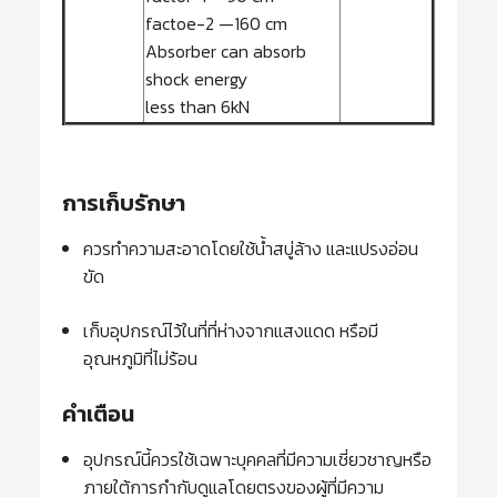
factoe-2 —160 cm
Absorber can absorb
shock energy
less than 6kN
การเก็บรักษา
ควรทำความสะอาดโดยใช้น้ำสบู่ล้าง และแปรงอ่อน
ขัด
เก็บอุปกรณ์ไว้ในที่ที่ห่างจากแสงแดด หรือมี
อุณหภูมิที่ไม่ร้อน
คำเตือน
อุปกรณ์นี้ควรใช้เฉพาะบุคคลที่มีความเชี่ยวชาญหรือ
ภายใต้การกำกับดูแลโดยตรงของผู้ที่มีความ