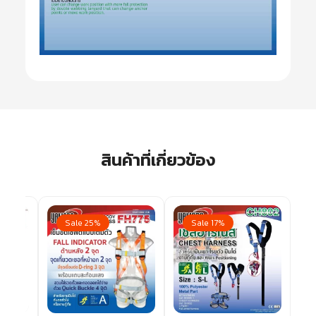
สินค้าที่เกี่ยวข้อง
Sale 25%
Sale 17%