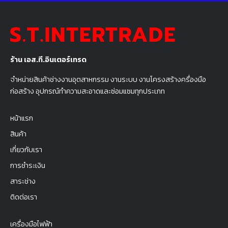
ร้าน เอส.ที.อินเตอร์เทรด
จำหน่ายสินค้าช่างงานอุตสาหกรรม งานระบบ งานโครงสร้างครื่องมือ
ก่อสร้าง อุปกรณ์ทำความสะอาดและซ่อมแซมทุกประเภท
หน้าแรก
สินค้า
เกี่ยวกับเรา
การชำระเงิน
สาระช่าง
ติดต่อเรา
เครื่องมือไฟฟ้า