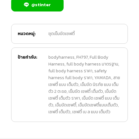
@stinter
หมวดหมู่:
ชุดเข็มขัดเซฟตี้
ป้ายกำกับ:
bodyharness
,
FH797
,
Full Body
Harness
,
full body harness มาตรฐาน
,
full body harness ราคา
,
safety
harness full body ราคา
,
YAMADA
,
สาย
เซฟตี้ แบบ เต็มตัว
,
เข็มขัด นิรภัย แบบ เต็ม
ตัว 2 ตะขอ
,
เข็มขัด เซฟตี้ เต็มตัว
,
เข็มขัด
เซฟตี้ เต็มตัว ราคา
,
เข็มขัด เซฟตี้ แบบ เต็ม
ตัว
,
เข็มขัดเซฟตี้
,
เข็มขัดเซฟตี้แบบเต็มตัว
,
เซฟตี้ เต็มตัว
,
เซฟตี้ เบ ล แบบ เต็มตัว