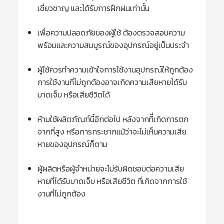
เชี่ยวชาญ และได้รับการฝึกฝนเท่านั้น
เพื่อความปลอดภัยของผู้ใช้ ต้องตรวจสอบความ
พร้อมและความสมบูรณ์ของอุปกรณ์อยู่เป็นประจำ
ผู้ใช้ควรทำความเข้าใจการใช้งานอุปกรณ์ให้ถูกต้อง
การใช้งานที่ไม่ถูกต้องอาจเกิดความเสียหายได้รับ
บาดเจ็บ หรือเสียชีวิตได้
ห้ามใช้ผลิตภัณฑ์นี้อีกต่อไป หลังจากทีี่เกิดการตก
จากที่สูง หรือการกระชากแม้ว่าจะไม่เห็นความเสีย
หายของอุปกรณ์ก็ตาม
ผู้ผลิตหรือผู้จำหน่ายจะไม่รับผิดชอบต่อความเสีย
หายที่ได้รับบาดเจ็บ หรือเสียชีวิต ที่เกิดจากการใช้
งานที่ไม่ถูกต้อง