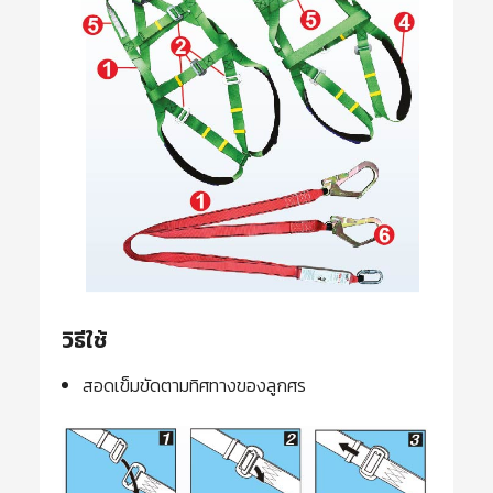
วิธีใช้
สอดเข็มขัดตามทิศทางของลูกศร