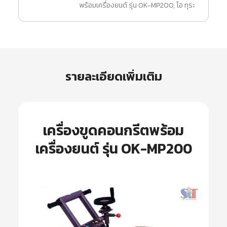
พร้อมเครื่องยนต์ รุ่น OK-MP200
,
โอ กุระ
รายละเอียดเพิ่มเติม
เครื่องขูดคอนกรีตพร้อม
เครื่องยนต์ รุ่น OK-MP200