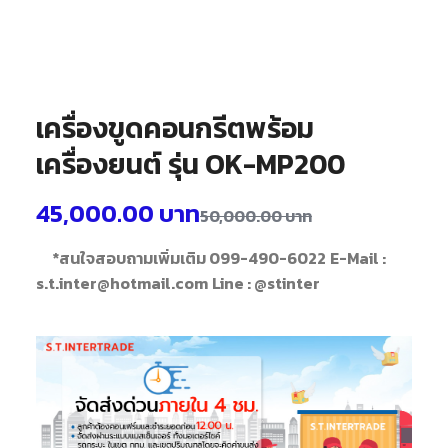
เครื่องขูดคอนกรีตพร้อม
เครื่องยนต์ รุ่น OK-MP200
45,000.00
บาท
50,000.00
บาท
*สนใจสอบถามเพิ่มเติม 099-490-6022
E-Mail :
s.t.inter@hotmail.com
Line : @stinter