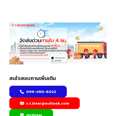
สนใจสอบถามเพิ่มเติม
099-490-6022
s.t.inter@outlook.com
@stinter