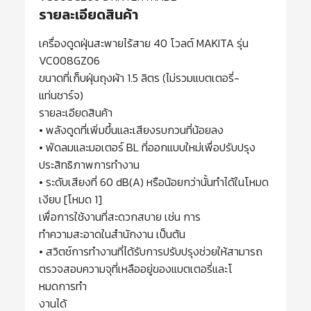
รายละเอียดสินค้า
เครื่องดูดฝุ่นสะพายไร้สาย 40 โวลต์ MAKITA รุ่น
VC008GZ06
ขนาดที่เก็บฝุ่นถุงผ้า 1.5 ลิตร (ไม่รวมแบตเตอรี่-
แท่นชาร์จ)
รายละเอียดสินค้า
• พลังดูดที่เพิ่มขึ้นและเสียงรบกวนที่น้อยลง
• พัดลมและมอเตอร์ BL ที่ออกแบบใหม่เพื่อปรับปรุง
ประสิทธิภาพการทำงาน
• ระดับเสียงที่ 60 dB(A) หรือน้อยกว่านั้นทำได้ในโหมด
เงียบ [โหมด 1]
เพื่อการใช้งานที่สะดวกสบาย เช่น การ
ทำความสะอาดในสำนักงาน เป็นต้น
• สวิตช์การทำงานที่ได้รับการปรับปรุงช่วยให้สามารถ
ตรวจสอบความจุที่เหลืออยู่ของแบตเตอรี่และโ
หมดการทำ
งานได้