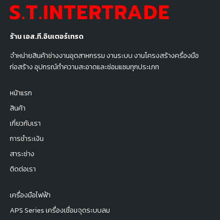
ร้าน เอส.ที.อินเตอร์เทรด
จำหน่ายสินค้าช่างงานอุตสาหกรรม งานระบบ งานโครงสร้างครื่องมือ
ก่อสร้าง อุปกรณ์ทำความสะอาดและซ่อมแซมทุกประเภท
หน้าแรก
สินค้า
เกี่ยวกับเรา
การชำระเงิน
สาระช่าง
ติดต่อเรา
เครื่องมือไฟฟ้า
APS Series เครื่องเชื่อมจุดระบบลม