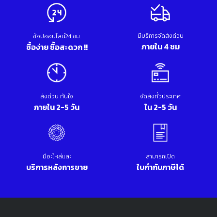
มีบริการจัดส่งด่วน
ช้อปออนไลน์24 ชม.
ภายใน 4 ชม
ซื้อง่าย ซื้อสะดวก !!
ส่งด่วน ทันใจ
จัดส่งทั่วประเทศ
ภายใน 2-5 วัน
ใน 2-5 วัน
มีอะไหล่และ
สามารถเปิด
บริการหลังการขาย
ใบกำกับภาษีได้