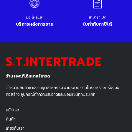
มีอะไหล่และ
สามารถเปิด
บริการหลังการขาย
ใบกำกับภาษีได้
ร้าน เอส.ที.อินเตอร์เทรด
จำหน่ายสินค้าช่างงานอุตสาหกรรม งานระบบ งานโครงสร้างครื่องมือ
ก่อสร้าง อุปกรณ์ทำความสะอาดและซ่อมแซมทุกประเภท
หน้าแรก
สินค้า
เกี่ยวกับเรา