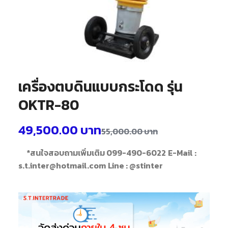
เครื่องตบดินแบบกระโดด รุ่น
OKTR-80
49,500.00
บาท
55,000.00
บาท
*สนใจสอบถามเพิ่มเติม 099-490-6022
E-Mail :
s.t.inter@hotmail.com
Line : @stinter