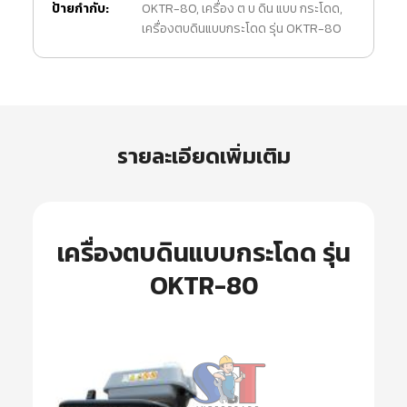
ป้ายกำกับ:
OKTR-80
,
เครื่อง ต บ ดิน แบบ กระโดด
,
เครื่องตบดินแบบกระโดด รุ่น OKTR-80
รายละเอียดเพิ่มเติม
เครื่องตบดินแบบกระโดด รุ่น
OKTR-80