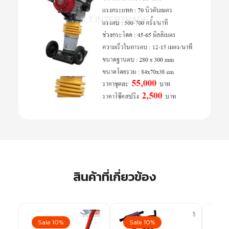
สินค้าที่เกี่ยวข้อง
Sale 10%
Sale 10%
Sa