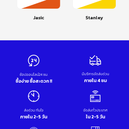
Jasic
Stanley
มีบริการจัดส่งด่วน
ช้อปออนไลน์24 ชม.
ภายใน 4 ชม
ซื้อง่าย ซื้อสะดวก !!
ส่งด่วน ทันใจ
จัดส่งทั่วประเทศ
ภายใน 2-5 วัน
ใน 2-5 วัน