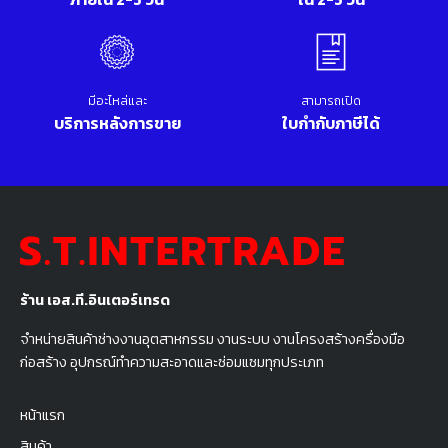
มีอะไหล่และ
สามารถเปิด
บริการหลังการขาย
ใบกำกับภาษีได้
ร้าน เอส.ที.อินเตอร์เทรด
จำหน่ายสินค้าช่างงานอุตสาหกรรม งานระบบ งานโครงสร้างครื่องมือ
ก่อสร้าง อุปกรณ์ทำความสะอาดและซ่อมแซมทุกประเภท
หน้าแรก
สินค้า