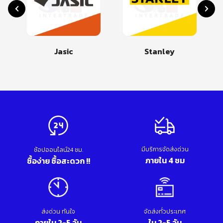
Jasic
Stanley
มีบริการจัดส่งด่วน
ช้อปออนไลน์24 ชม.
ภายใน 4 ชม
ซื้อง่าย ซื้อสะดวก !!
ส่งด่วน ทันใจ
จัดส่งทั่วประเทศ
ภายใน 2-5 วัน
ใน 2-5 วัน