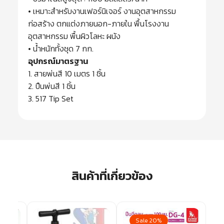
• เหมาะสำหรับงานเฟอร์นิเจอร์ งานอุตสาหกรรม
ก่อสร้าง ตกแต่งภายนอก-ภายใน พื้นโรงงาน
อุตสาหกรรม พื้นผิวโลหะ ผนัง
• น้ำหนักทั้งชุด 7 กก.
อุปกรณ์มาตรฐาน
1. สายพ่นสี 10 เมตร 1 ชิ้น
2. ปืนพ่นสี 1 ชิ้น
3. 517 Tip Set
สินค้าที่เกี่ยวข้อง
Sale 20%