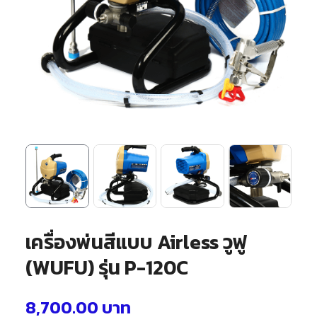
เครื่องพ่นสีแบบ Airless วูฟู
(WUFU) รุ่น P-120C
8,700.00
บาท