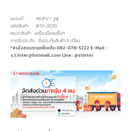
แบรนด์
WUFU / วูฟู
รหัสสินค้า
W111-3030
หมวดสินค้า
เครื่องมือลมอื่นๆ
การรับประกัน
รับประกันสินค้า 6 เดือน
*สนใจสอบถามเพิ่มเติม 082-078-5222
E-Mail :
s.t.inter@hotmail.com
Line : @stinter