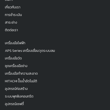
เกี่ยวกับเรา
การชำระเงิน
สาระช่าง
ติดต่อเรา
เครื่องมือไฟฟ้า
APS Series เครื่องเชื่อมจุดระบบลม
เครื่องมือวัด
ชุดเครื่องมือช่าง
เครื่องมือทำความสะอาด
HITACHI ปั๊มน้ำอัตโนมัติ
อุปกรณ์ก่อสร้าง
ระบบพุกฝังคอนกรีต
อุปกรณ์เซฟตี้