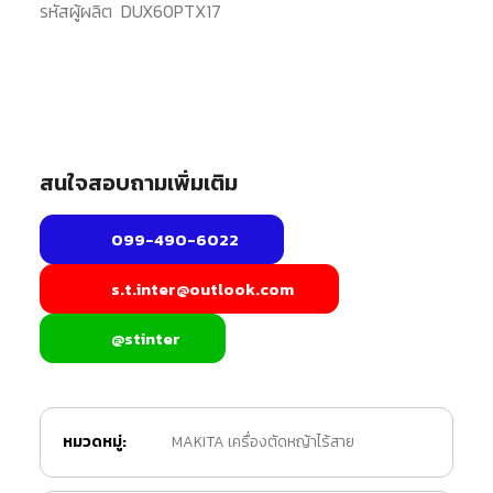
รหัสผู้ผลิต
DUX60PTX17
สนใจสอบถามเพิ่มเติม
099-490-6022
s.t.inter@outlook.com
@stinter
หมวดหมู่:
MAKITA เครื่องตัดหญ้าไร้สาย