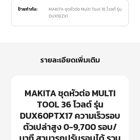
ป้ายกำกับ:
MAKITA ชุดหัวต่อ Multi Tool 18 โวลต์ รุ่น
DUX18ZX1
รายละเอียดเพิ่มเติม
MAKITA ชุดหัวต่อ MULTI
TOOL 36 โวลต์ รุ่น
DUX60PTX17 ความเร็วรอบ
ตัวเปล่าสูง 0-9,700 รอบ/
นาที สามารถปรับรอบได้ รวม