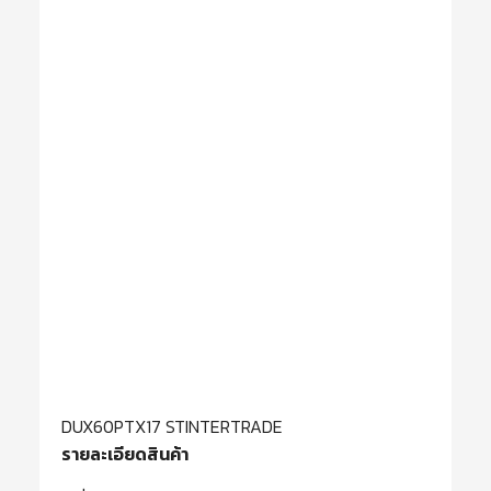
DUX60PTX17 STINTERTRADE
รายละเอียดสินค้า