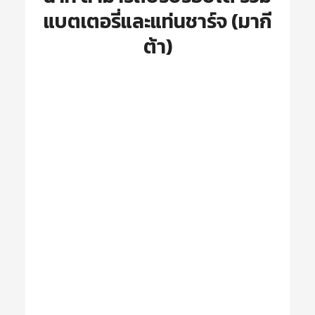
แบตเตอรี่และแท่นชาร์จ (มากี
ต้า)