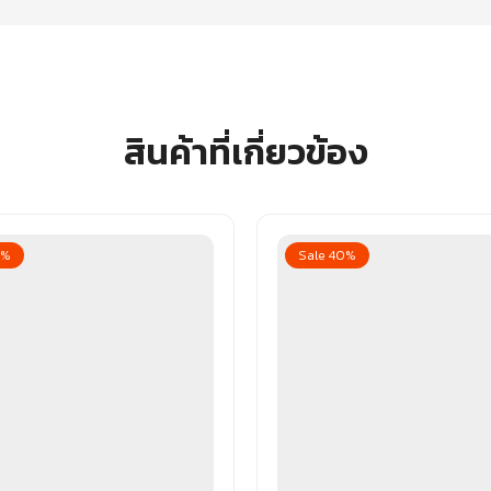
สินค้าที่เกี่ยวข้อง
0%
Sale 40%