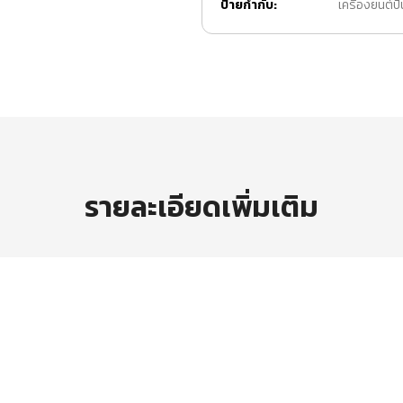
ป้ายกำกับ:
เครื่องยนต์ป
รายละเอียดเพิ่มเติม