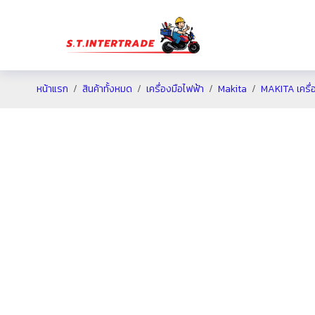
หน้าแรก
สินค้าทั้งหมด
เครื่องมือไฟฟ้า
Makita
MAKITA เครื่