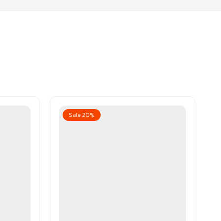
Sale 20%