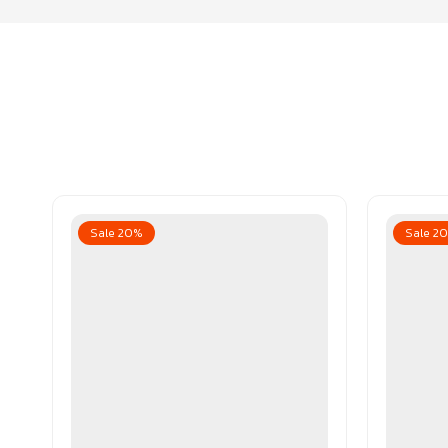
Sale 20%
Sale 2