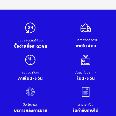
มีบริการจัดส่งด่วน
ช้อปออนไลน์24 ชม.
ภายใน 4 ชม
ซื้อง่าย ซื้อสะดวก !!
ส่งด่วน ทันใจ
จัดส่งทั่วประเทศ
ภายใน 2-5 วัน
ใน 2-5 วัน
มีอะไหล่และ
สามารถเปิด
บริการหลังการขาย
ใบกำกับภาษีได้