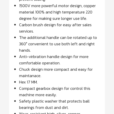
1500V more powerful motor design, copper
material 100% and high temperature 220
degree for making sure longer use life.
Carbon brush design for easy after sales
services.
The additional handle can be rotated up to
360° convenient to use both left and right
hands.
Anti-virbration handle design for more
comfortable operation.
Chuck design more compact and easy for
maintanace.
Hex 17 MM.
Compact gearbox design for control this
machine more easily.
Safety plastic washer that protects ball
bearings from dust and dirt.
Wear-resistant high-silver-copper