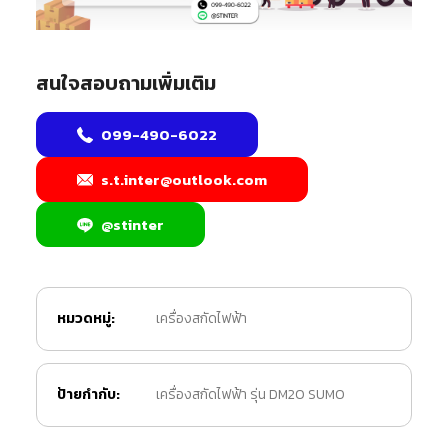
สนใจสอบถามเพิ่มเติม
099-490-6022
s.t.inter@outlook.com
@stinter
หมวดหมู่:
เครื่องสกัดไฟฟ้า
ป้ายกำกับ:
เครื่องสกัดไฟฟ้า รุ่น DM20 SUMO