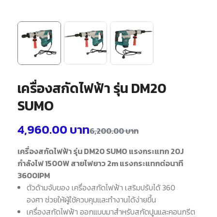
เครื่องสกัดไฟฟ้า รุ่น DM20
SUMO
4,960.00
บาท
6,200.00
บาท
เครื่องสกัดไฟฟ้า รุ่น DM20 SUMO แรงกระแทก 20J
กำลังไฟ 1500W สายไฟยาว 2m แรงกระแทกต่อนาที
3600IPM
ตัวด้ามจับของ เครื่องสกัดไฟฟ้า เสริมปรับได้ 360
องศา ช่วยให้ผู้ใช้ควบคุมและทำงานได้ง่ายขึ้น
เครื่องสกัดไฟฟ้า ออกแบบมาสำหรับสกัดปูนและคอนกรีต