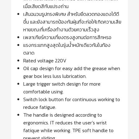
เมื่อเสียดสีกับแปรงถ่าน
เส้นฉนวนรูปทรงพิเศษ สำหรับยึดลวดทองแดงได้ดี
ขึ้น และยังสามารถป้องกันฝุ่นที่จะก่อให้เกิดความเสีย
หายขณะที่เครื่องทำงานด้วยความเร็วสูง
เพลาเกียร์ความเที่ยงตรงสูงทนต่อการสึกหรอ
แรงกระแทกสูงสุดในรุ่นน้ำหนักเดียวกันในท้อง
ตลาด
Rated voltage 220V
Oil cap design for easy add the grease when
gear box less luss lubrication.
Large trigger switch design for more
comfortable using.
Switch lock button for continuous working to
reduce fatigue.
The handle is designed according to
ergonomics. IT reduces the user’s wrist
fatique while working. TPE soft handle to
prevent sliding.