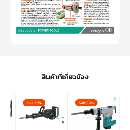
สินค้าที่เกี่ยวข้อง
Sale 20%
Sale 20%