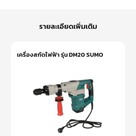
รายละเอียดเพิ่มเติม
เครื่องสกัดไฟฟ้า รุ่น DM20 SUMO