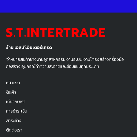
ร้าน เอส.ที.อินเตอร์เทรด
จำหน่ายสินค้าช่างงานอุตสาหกรรม งานระบบ งานโครงสร้างครื่องมือ
ก่อสร้าง อุปกรณ์ทำความสะอาดและซ่อมแซมทุกประเภท
หน้าแรก
สินค้า
เกี่ยวกับเรา
การชำระเงิน
สาระช่าง
ติดต่อเรา