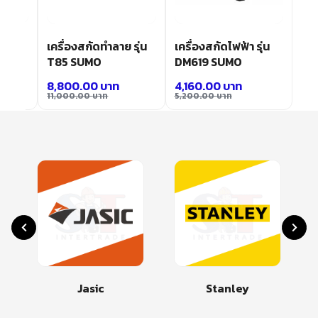
รุ่น
เครื่องสกัดทำลาย รุ่น
เครื่องสกัดไฟฟ้า รุ่น
T85 SUMO
DM619 SUMO
8,800.00
บาท
4,160.00
บาท
11,000.00
บาท
5,200.00
บาท
Jasic
Stanley