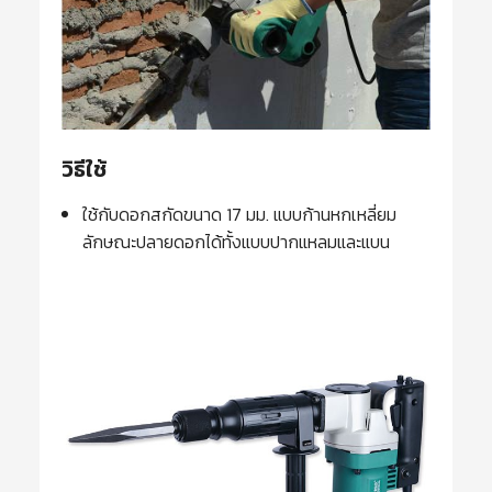
วิธีใช้
ใช้กับดอกสกัดขนาด 17 มม. แบบก้านหกเหลี่ยม
ลักษณะปลายดอกได้ทั้งแบบปากแหลมและแบน