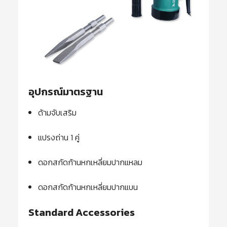
อุปกรณ์มาตรฐาน
ด้ามจับเสริม
แปรงถ่าน 1 คู่
ดอกสกัดก้านหกเหลี่ยมปากแหลม
ดอกสกัดก้านหกเหลี่ยมปากแบน
Standard Accessories