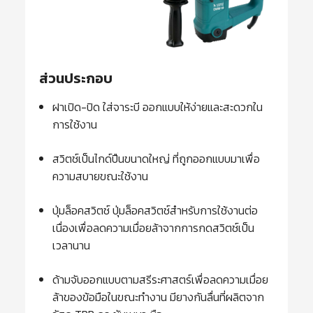
ส่วนประกอบ
ฝาเปิด-ปิด ใส่จาระบี ออกแบบให้ง่ายและสะดวกใน
การใช้งาน
สวิตช์เป็นไกด์ปืนขนาดใหญ่ ที่ถูกออกแบบมาเพื่อ
ความสบายขณะใช้งาน
ปุ่มล็อคสวิตช์ ปุ่มล็อคสวิตช์สำหรับการใช้งานต่อ
เนื่องเพื่อลดความเมื่อยล้าจากการกดสวิตช์เป็น
เวลานาน
ด้ามจับออกแบบตามสรีระศาสตร์เพื่อลดความเมื่อย
ล้าของข้อมือในขณะทำงาน มียางกันลื่นที่ผลิตจาก