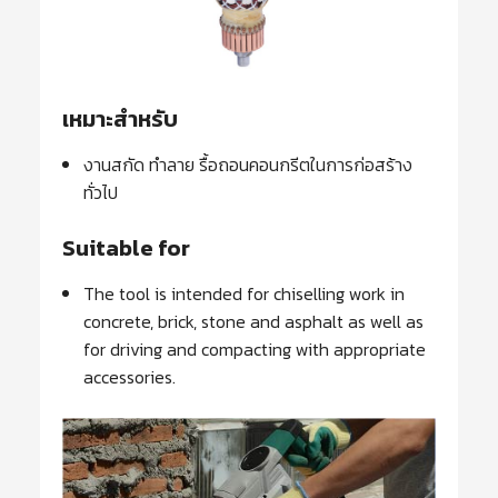
เหมาะสำหรับ
งานสกัด ทำลาย รื้อถอนคอนกรีตในการก่อสร้าง
ทั่วไป
Suitable for
The tool is intended for chiselling work in
concrete, brick, stone and asphalt as well as
for driving and compacting with appropriate
accessories.