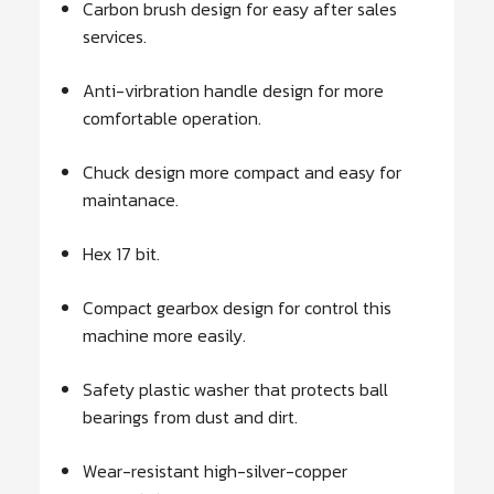
Carbon brush design for easy after sales
services.
Anti-virbration handle design for more
comfortable operation.
Chuck design more compact and easy for
maintanace.
Hex 17 bit.
Compact gearbox design for control this
machine more easily.
Safety plastic washer that protects ball
bearings from dust and dirt.
Wear-resistant high-silver-copper