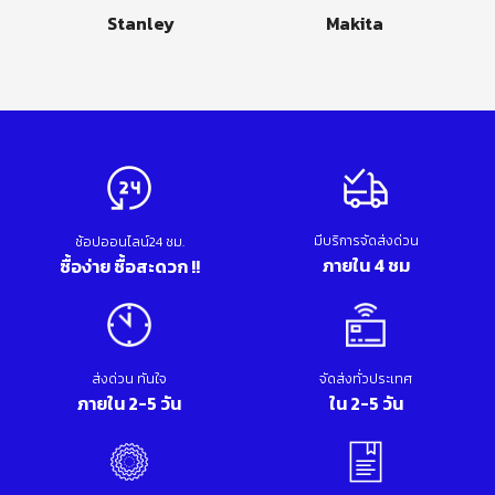
Stanley
Makita
มีบริการจัดส่งด่วน
ช้อปออนไลน์24 ชม.
ภายใน 4 ชม
ซื้อง่าย ซื้อสะดวก !!
ส่งด่วน ทันใจ
จัดส่งทั่วประเทศ
ภายใน 2-5 วัน
ใน 2-5 วัน