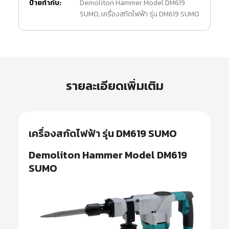
ป้ายกำกับ:
Demoliton Hammer Model DM619
SUMO
,
เครื่องสกัดไฟฟ้า รุ่น DM619 SUMO
รายละเอียดเพิ่มเติม
เครื่องสกัดไฟฟ้า รุ่น DM619 SUMO
Demoliton Hammer Model DM619
SUMO