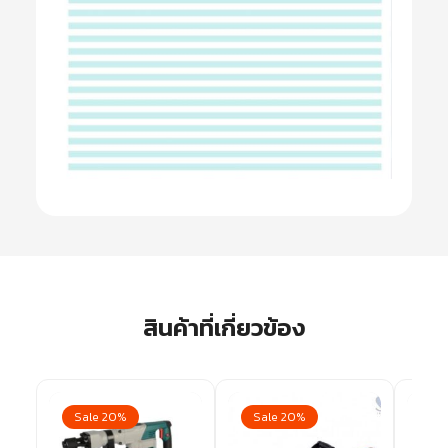
สินค้าที่เกี่ยวข้อง
Sale 20%
Sale 20%
Sa