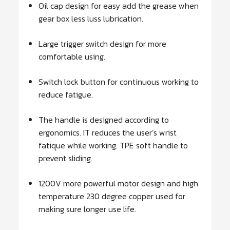
Oil cap design for easy add the grease when
gear box less luss lubrication.
Large trigger switch design for more
comfortable using.
Switch lock button for continuous working to
reduce fatigue.
The handle is designed according to
ergonomics. IT reduces the user’s wrist
fatique while working. TPE soft handle to
prevent sliding.
1200V more powerful motor design and high
temperature 230 degree copper used for
making sure longer use life.