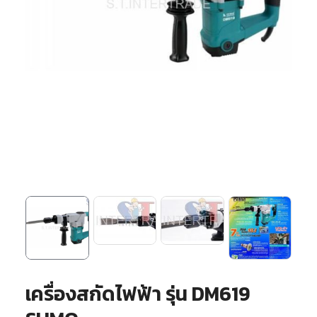
เครื่องสกัดไฟฟ้า รุ่น DM619