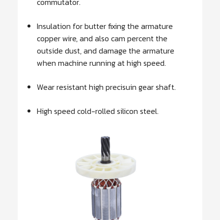
commutator.
Insulation for butter fixing the armature
copper wire, and also cam percent the
outside dust, and damage the armature
when machine running at high speed.
Wear resistant high precisuin gear shaft.
High speed cold-rolled silicon steel.