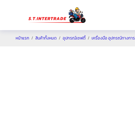
หน้าแรก
สินค้าทั้งหมด
อุปกรณ์เซฟตี้
เครื่องมือ อุปกรณ์ทางกา