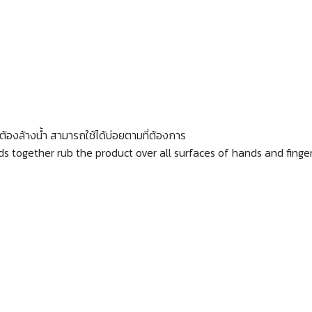
่ต้องล้างน้ำ สามารถใช้ได้บ่อยตามที่ต้องการ
 together rub the product over all surfaces of hands and fingers