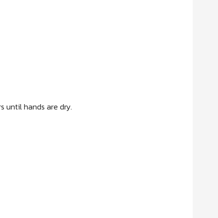
 until hands are dry.