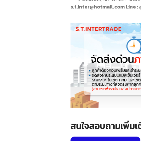
s.t.inter@hotmail.com
Line :
สนใจสอบถามเพิ่มเต