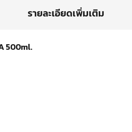
รายละเอียดเพิ่มเติม
A 500ml.