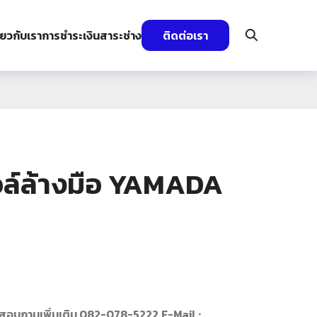
ี่ยวกับเรา
การชำระเงิน
สาระช่าง
ติดต่อเรา
ล์ล้างมือ YAMADA
สอบถามเพิ่มเติม 082-078-5222
E-Mail :