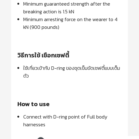
Minimum guaranteed strength after the
breaking action is 1.5 kN
Minimum arresting force on the wearer to 4
kN (900 pounds)
วิธีการใช้ เชือกเซฟตี้
ใช้เกี่ยวเข้ากับ D-ring ของชุดเข็มขัดเซฟตี้แบบเต็ม
ตัว
How to use
Connect with D-ring point of Full body
harnesses