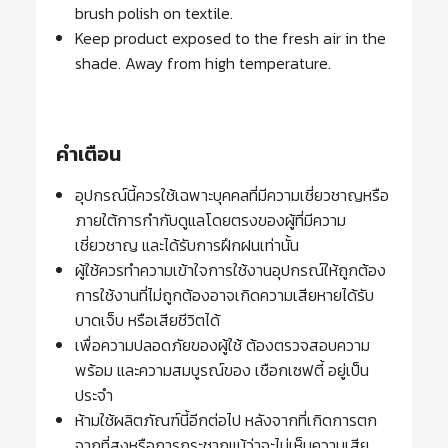
brush polish on textile.
Keep product exposed to the fresh air in the
shade. Away from high temperature.
คำเตือน
อุปกรณ์นี้ควรใช้เฉพาะบุคคลที่มีความเชี่ยวชาญหรือ
ภายใต้การกำกับดูแลโดยตรงของผู้ที่มีความ
เชี่ยวชาญ และได้รับการฝึกฝนเท่านั้น
ผู้ใช้ควรทำความเข้าใจการใช้งานอุปกรณ์ให้ถูกต้อง
การใช้งานที่ไม่ถูกต้องอาจเกิดความเสียหายได้รับ
บาดเจ็บ หรือเสียชีวิตได้
เพื่อความปลอดภัยของผู้ใช้ ต้องตรวจสอบความ
พร้อม และความสมบูรณ์ของ เชือกเซฟตี้ อยู่เป็น
ประจำ
ห้ามใช้ผลิตภัณฑ์นี้อีกต่อไป หลังจากที่เกิดการตก
จากที่สูงหรือการกระชากแม้ว่าจะไม่เห็นความเสีย