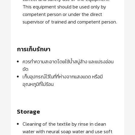
This equipment should be used only by
competent person or under the direct
supervisor of trained and competent person.
การเก็บรักษา
ควรทำความสะอาดโดยใช้น้ำสบู่ล้าง และแปรงอ่อน
ขัด
เก็บอุปกรณ์ไว้ในที่ที่ห่างจากแสงแดด หรือมี
อุณหภูมิที่ไม่ร้อน
Storage
Cleaning of the textile by rinse in clean
water with neural soap water and use soft