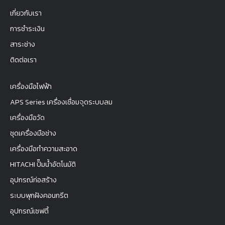
เกี่ยวกับเรา
การชำระเงิน
สาระช่าง
ติดต่อเรา
เครื่องมือไฟฟ้า
APS Series เครื่องเชื่อมจุดระบบลม
เครื่องมือวัด
ชุดเครื่องมือช่าง
เครื่องมือทำความสะอาด
HITACHI ปั๊มน้ำอัตโนมัติ
อุปกรณ์ก่อสร้าง
ระบบพุกฝังคอนกรีต
อุปกรณ์เซฟตี้