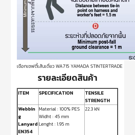
เชือกเซฟตี้เส้นเดี่ยว WA715 YAMADA STINTERTRADE
รายละเอียดสินค้า
ITEM
SPECIFICATION
TENSILE
STRENGTH
Webbin
Material : 100% PES
22.3 kN
g
Widht : 45 mm
Lanyard
Lenght : 1.95 m
EN354