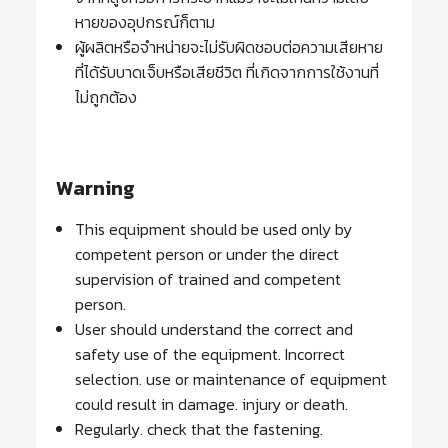
หายของอุปกรณ์ก็ตาม
ผู้ผลิตหรือจำหน่ายจะไม่รับผิดชอบต่อความเสียหาย
ที่ได้รับบาดเจ็บหรือเสียชีวิต ที่เกิดจากการใช้งานที่
ไม่ถูกต้อง
Warning
This equipment should be used only by
competent person or under the direct
supervision of trained and competent
person.
User should understand the correct and
safety use of the equipment. Incorrect
selection. use or maintenance of equipment
could result in damage. injury or death.
Regularly. check that the fastening.