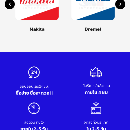
Dremel
Bosch
มีบริการจัดส่งด่วน
ช้อปออนไลน์24 ชม.
ภายใน 4 ชม
ซื้อง่าย ซื้อสะดวก !!
ส่งด่วน ทันใจ
จัดส่งทั่วประเทศ
ภายใน 2-5 วัน
ใน 2-5 วัน