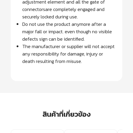
adjustment element and all the gate of
connectorsare completely engaged and
securely locked during use.
Do not use the product anymore after a
major fall or impact. even though no visible
defects sign can be identified.
The manufacturer or supplier will not accept
any responsibility for damage, injury or
death resulting from misuse.
สินค้าที่เกี่ยวข้อง