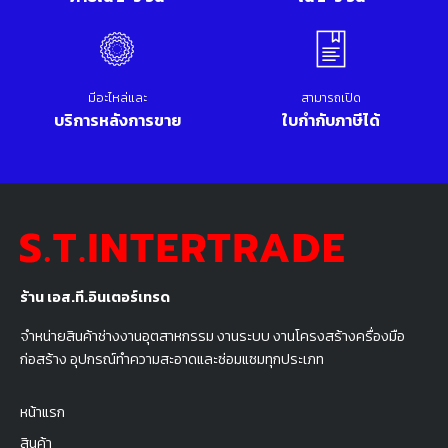
มีอะไหล่และ
สามารถเปิด
บริการหลังการขาย
ใบกำกับภาษีได้
ร้าน เอส.ที.อินเตอร์เทรด
จำหน่ายสินค้าช่างงานอุตสาหกรรม งานระบบ งานโครงสร้างครื่องมือ
ก่อสร้าง อุปกรณ์ทำความสะอาดและซ่อมแซมทุกประเภท
หน้าแรก
สินค้า