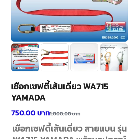
เชือกเซฟตี้เส้นเดี่ยว WA715
YAMADA
750.00
บาท
1,000.00
บาท
เชือกเซฟตี้เส้นเดี่ยว สายแบน รุ่น