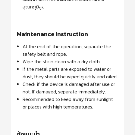
อุณหภูมิสูง
Maintenance Instruction
At the end of the operation, separate the
safety belt and rope.
Wipe the stain clean with a dry cloth.
If the metal parts are exposed to water or
dust, they should be wiped quickly and oiled.
Check if the device is damaged after use or
not. If damaged, separate immediately.
Recommended to keep away from sunlight
or places with high temperatures.
ข้อแนะนำ