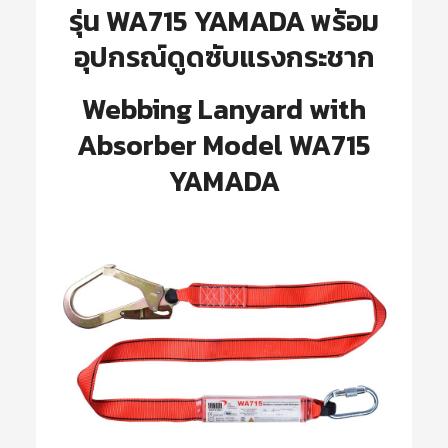
รุ่น WA715 YAMADA พร้อม
อุปกรณ์ดูดซับแรงกระชาก
Webbing Lanyard with
Absorber Model WA715
YAMADA