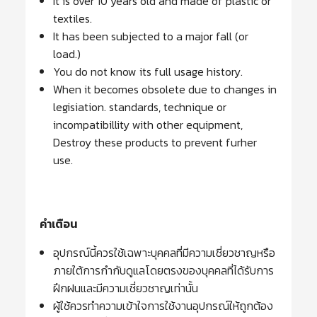
It is over 10 years old and made of plastic or
textiles.
It has been subjected to a major fall (or
load.)
You do not know its full usage history.
When it becomes obsolete due to changes in
legisiation. standards, technique or
incompatibillity with other equipment,
Destroy these products to prevent furher
use.
คำเตือน
อุปกรณ์นี้ควรใช้เฉพาะบุคคลที่มีความเชี่ยวชาญหรือ
ภายใต้การกำกับดูแลโดยตรงของบุคคลที่ได้รับการ
ฝึกฝนและมีความเชี่ยวชาญเท่านั้น
ผู้ใช้ควรทำความเข้าใจการใช้งานอุปกรณ์ให้ถูกต้อง