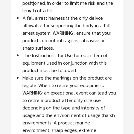
positjoned, in order to limit rhe risk and the
length of a fall.
A fall arrest harness is the only deivce
allowable for supporting the body in a fall
arrest system. WARINING : ensure that your
products do not rub against abrasive or
sharp surfaces.
The lnstructions for Use for each item of
equipment used in conjunction with this
product must be followed.
Make sure the markings on the product are
legible. When to retire your equipment:
WARNING: an exceptional event can lead you
to retire a product after only one use,
depending on the type and intensity of
usage and the environment of usage (harsh
environments, A product marine
environment, sharp edges, extreme