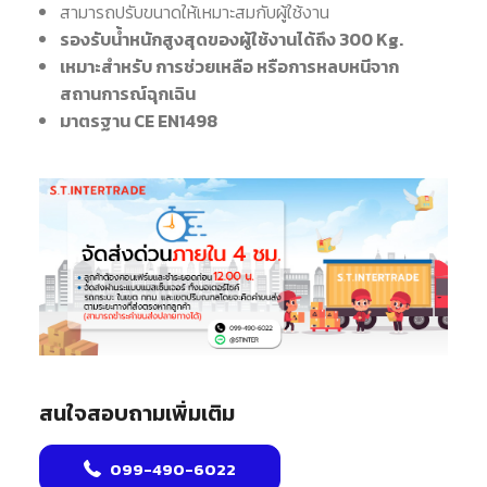
สามารถปรับขนาดให้เหมาะสมกับผู้ใช้งาน
รองรับน้ำหนักสูงสุดของผู้ใช้งานได้ถึง 300 Kg.
เหมาะสำหรับ การช่วยเหลือ หรือการหลบหนีจาก
สถานการณ์ฉุกเฉิน
มาตรฐาน CE EN1498
สนใจสอบถามเพิ่มเติม
099-490-6022