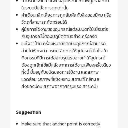
สายรัดนิรภัยเป็นเพียงอุปกรณ์ที่ช่วยพยุงร่างกาย
ในระบบยับยั้งการตกเท่านั้น
คำเตือนหลีกเลี่ยงการถูกสัมผัสกับสิ่งของมีคม หรือ
วัตถุที่สามารถกัดกร่อนได้
คู่มือการใช้งานของอุปกรณ์แต่ละชนิดที่ใช้เชื่อมต่อ
กับอุปกรณ์นี้ต้องปฏิบัติตามอย่างเคร่งครัด
แน่ใจว่าป้ายเครื่องหมายที่ติดบนอุปกรณ์สามารถ
อ่านได้ชัดเจน ควรยกเลิกการใช้อุปกรณ์เมื่อไร: ใน
กิจกรรมที่มีการใช้อย่างรุนแรงอาจทำให้อุปกรณ์
ต้องถูกเลิกใช้แม้หลังจากการใช้งานเพียงครั้งเดียว
ทั้งนี้ ขึ้นอยู่กับชนิดของการใช้งาน และสภาพ
แวดล้อม (สภาพที่แข็งหยาบ สถานที่ใกล้ทะเล
สิ่งของมีคม สภาพอากาศที่รุนแรง สารเคมี)
Suggestion
Make sure that anchor point is correctly