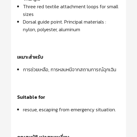
Three red textile attachment loops for small
sizes
Dorsal guide point. Principal materials :
nylon, polyester, aluminum
เหมาะสำหรับ
การช่วยเหลือ, การหลบหนีจากสถานการณ์ฉุกเฉิน
Suitable for
rescue, escaping from emergency situation.
คุณสมบัติ
เปลสามเหลี่ยม