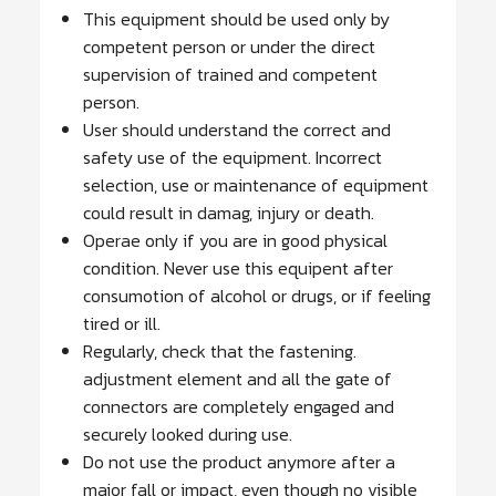
This equipment should be used only by
competent person or under the direct
supervision of trained and competent
person.
User should understand the correct and
safety use of the equipment. Incorrect
selection, use or maintenance of equipment
could result in damag, injury or death.
Operae only if you are in good physical
condition. Never use this equipent after
consumotion of alcohol or drugs, or if feeling
tired or ill.
Regularly, check that the fastening.
adjustment element and all the gate of
connectors are completely engaged and
securely looked during use.
Do not use the product anymore after a
major fall or impact, even though no visible