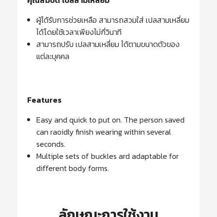
ผู้ได้รับการช่วยเหลือ สามารถสวมใส่ เปลสามเหลี่ยม
ได้โดยใช้เวลาเพียงไม่กี่วินาที
สามารถปรับ เปลสามเหลี่ยม ได้ตามขนาดตัวของ
แต่ละบุคคล
Features
Easy and quick to put on. The person saved
can raoidly finish wearing within several
seconds.
Multiple sets of buckles ard adaptable for
different body forms.
ลักษณะการใช้งาน