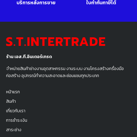
บริการหลังการขาย
ใบกำกับภาษีได้
ร้าน เอส.ที.อินเตอร์เทรด
จำหน่ายสินค้าช่างงานอุตสาหกรรม งานระบบ งานโครงสร้างครื่องมือ
ก่อสร้าง อุปกรณ์ทำความสะอาดและซ่อมแซมทุกประเภท
หน้าแรก
สินค้า
เกี่ยวกับเรา
การชำระเงิน
สาระช่าง