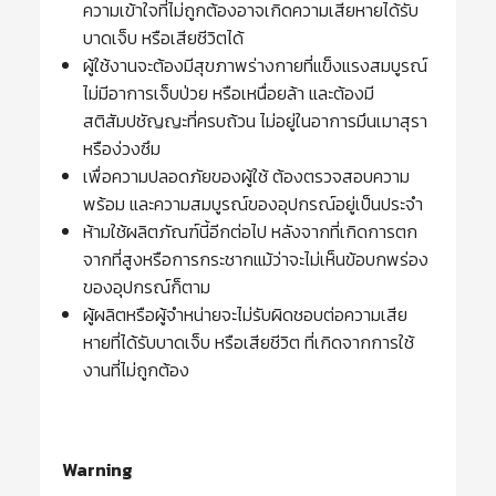
ความเข้าใจที่ไม่ถูกต้องอาจเกิดความเสียหายได้รับ
บาดเจ็บ หรือเสียชีวิตได้
ผู้ใช้งานจะต้องมีสุขภาพร่างกายที่แข็งแรงสมบูรณ์
ไม่มีอาการเจ็บป่วย หรือเหนื่อยล้า และต้องมี
สติสัมปชัญญะที่ครบถ้วน ไม่อยู่ในอาการมึนเมาสุรา
หรือง่วงซึม
เพื่อความปลอดภัยของผู้ใช้ ต้องตรวจสอบความ
พร้อม และความสมบูรณ์ของอุปกรณ์อยู่เป็นประจำ
ห้ามใช้ผลิตภัณฑ์นี้อีกต่อไป หลังจากที่เกิดการตก
จากที่สูงหรือการกระชากแม้ว่าจะไม่เห็นข้อบกพร่อง
ของอุปกรณ์ก็ตาม
ผู้ผลิตหรือผู้จำหน่ายจะไม่รับผิดชอบต่อความเสีย
หายที่ได้รับบาดเจ็บ หรือเสียชีวิต ที่เกิดจากการใช้
งานที่ไม่ถูกต้อง
Warning