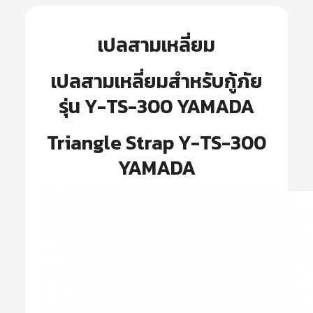
เปลสามเหลี่ยม
เปลสามเหลี่ยมสำหรับกู้ภัย
รุ่น Y-TS-300 YAMADA
Triangle Strap Y-TS-300
YAMADA