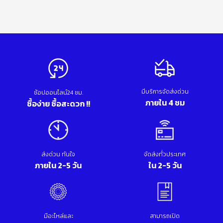
มีบริการจัดส่งด่วน
ช้อปออนไลน์24 ชม.
ภายใน 4 ชม
ซื้อง่าย ซื้อสะดวก !!
ส่งด่วน ทันใจ
จัดส่งทั่วประเทศ
ภายใน 2-5 วัน
ใน 2-5 วัน
มีอะไหล่และ
สามารถเปิด