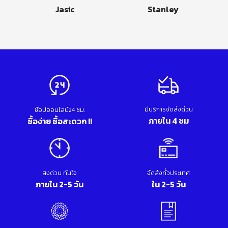
Jasic
Stanley
มีบริการจัดส่งด่วน
ช้อปออนไลน์24 ชม.
ภายใน 4 ชม
ซื้อง่าย ซื้อสะดวก !!
ส่งด่วน ทันใจ
จัดส่งทั่วประเทศ
ภายใน 2-5 วัน
ใน 2-5 วัน