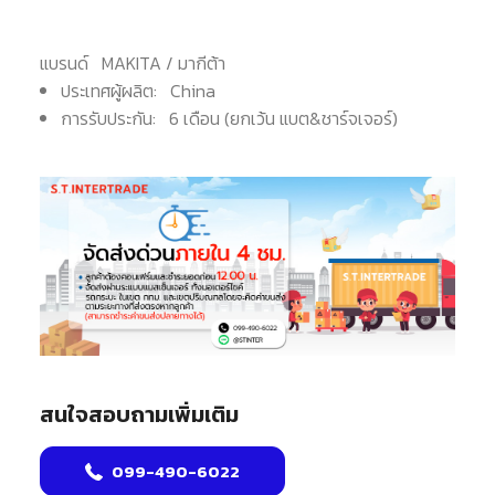
แบรนด์
MAKITA / มากีต้า
ประเทศผู้ผลิต: China
การรับประกัน: 6 เดือน (ยกเว้น แบต&ชาร์จเจอร์)
สนใจสอบถามเพิ่มเติม
099-490-6022