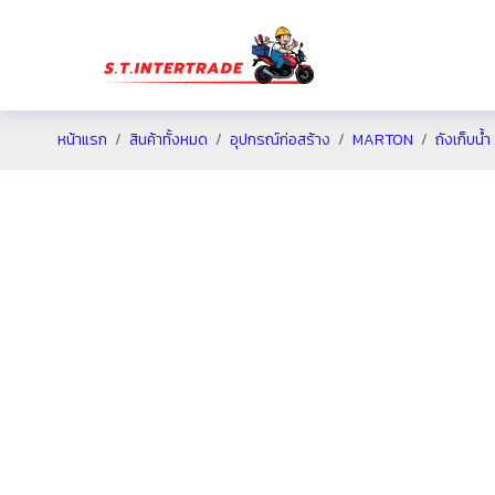
หน้าแรก
สินค้าทั้งหมด
อุปกรณ์ก่อสร้าง
MARTON
ถังเก็บน้ำ