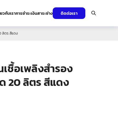
ี่ยวกับเรา
การชำระเงิน
สาระช่าง
ติดต่อเรา
 ลิตร สีแดง
เชื้อเพลิงสำรอง
 20 ลิตร สีแดง