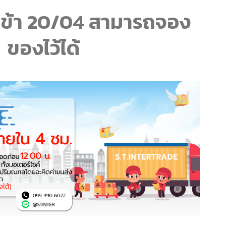
ข้า 20/04 สามารถจอง
ของไว้ได้