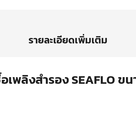
รายละเอียดเพิ่มเติม
ื้อเพลิงสำรอง SEAFLO ขนา