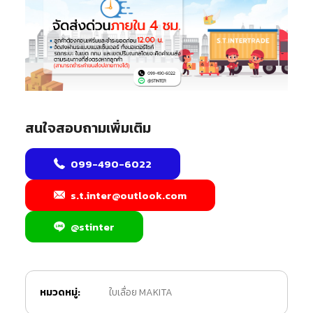
สนใจสอบถามเพิ่มเติม
099-490-6022
s.t.inter@outlook.com
@stinter
หมวดหมู่:
ใบเลื่อย MAKITA