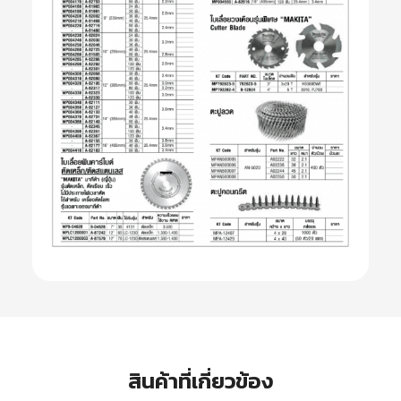
สินค้าที่เกี่ยวข้อง