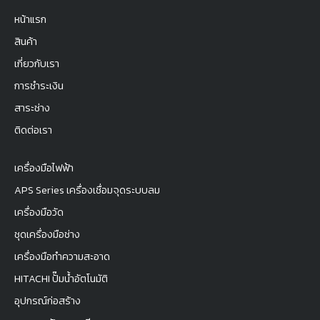
หน้าแรก
สินค้า
เกี่ยวกับเรา
การชำระเงิน
สาระช่าง
ติดต่อเรา
เครื่องมือไฟฟ้า
APS Series เครื่องเชื่อมจุดระบบลม
เครื่องมือวัด
ชุดเครื่องมือช่าง
เครื่องมือทำความสะอาด
HITACHI ปั๊มน้ำอัตโนมัติ
อุปกรณ์ก่อสร้าง