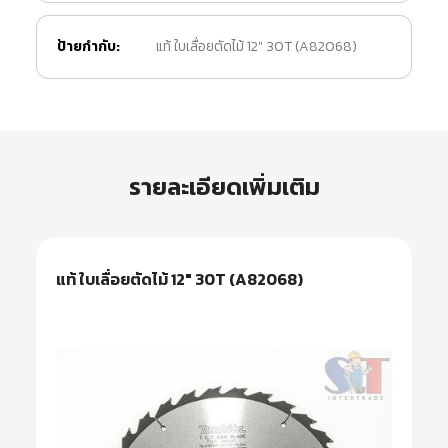
ป้ายกำกับ:
แท้ ใบเลื่อยตัดไม้ 12" 30T (A82068)
รายละเอียดเพิ่มเติม
แท้ ใบเลื่อยตัดไม้ 12″ 30T (A82068)