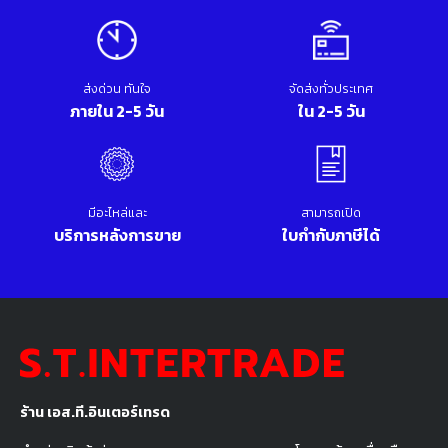
ส่งด่วน ทันใจ
จัดส่งทั่วประเทศ
ภายใน 2-5 วัน
ใน 2-5 วัน
มีอะไหล่และ
สามารถเปิด
บริการหลังการขาย
ใบกำกับภาษีได้
ร้าน เอส.ที.อินเตอร์เทรด