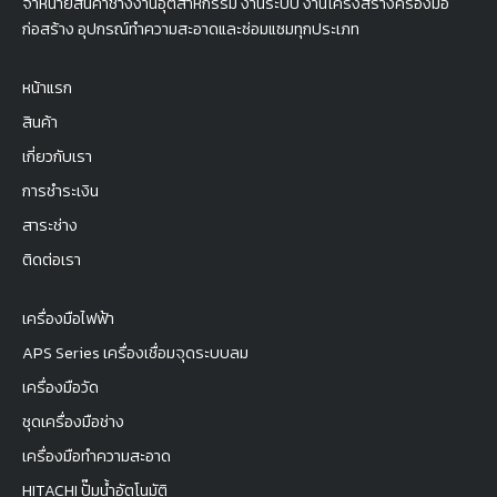
จำหน่ายสินค้าช่างงานอุตสาหกรรม งานระบบ งานโครงสร้างครื่องมือ
ก่อสร้าง อุปกรณ์ทำความสะอาดและซ่อมแซมทุกประเภท
หน้าแรก
สินค้า
เกี่ยวกับเรา
การชำระเงิน
สาระช่าง
ติดต่อเรา
เครื่องมือไฟฟ้า
APS Series เครื่องเชื่อมจุดระบบลม
เครื่องมือวัด
ชุดเครื่องมือช่าง
เครื่องมือทำความสะอาด
HITACHI ปั๊มน้ำอัตโนมัติ