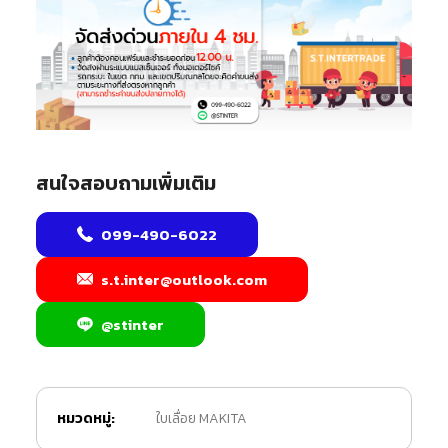
สนใจสอบถามเพิ่มเติม
099-490-6022
s.t.inter@outlook.com
@stinter
หมวดหมู่:
ใบเลื่อย MAKITA