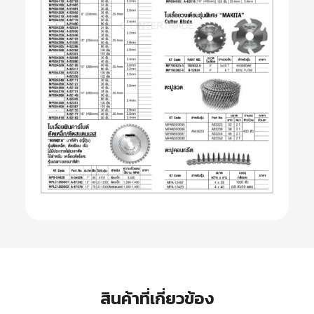
สินค้าที่เกี่ยวข้อง