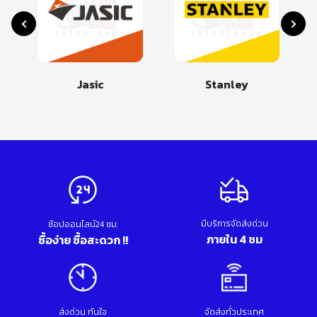
Jasic
Stanley
มีบริการจัดส่งด่วน
ช้อปออนไลน์24 ชม.
ภายใน 4 ชม
ซื้อง่าย ซื้อสะดวก !!
ส่งด่วน ทันใจ
จัดส่งทั่วประเทศ