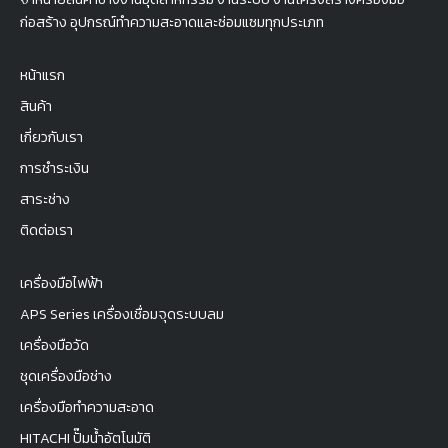
ก่อสร้าง อุปกรณ์ทำความสะอาดและซ่อมแซมทุกประเภท
หน้าแรก
สินค้า
เกี่ยวกับเรา
การชำระเงิน
สาระช่าง
ติดต่อเรา
เครื่องมือไฟฟ้า
APS Series เครื่องเชื่อมจุดระบบลม
เครื่องมือวัด
ชุดเครื่องมือช่าง
เครื่องมือทำความสะอาด
HITACHI ปั๊มน้ำอัตโนมัติ