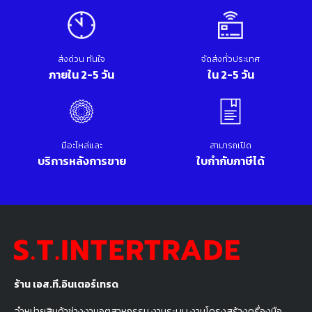
ส่งด่วน ทันใจ
จัดส่งทั่วประเทศ
ภายใน 2-5 วัน
ใน 2-5 วัน
มีอะไหล่และ
สามารถเปิด
บริการหลังการขาย
ใบกำกับภาษีได้
ร้าน เอส.ที.อินเตอร์เทรด
จำหน่ายสินค้าช่างงานอุตสาหกรรม งานระบบ งานโครงสร้างครื่องมือ