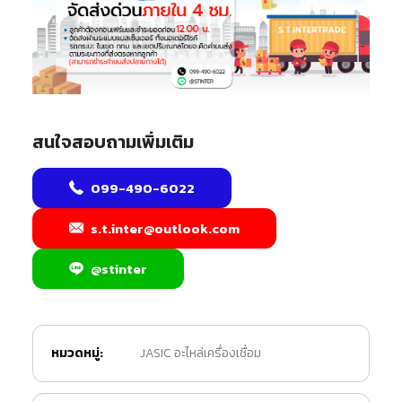
สนใจสอบถามเพิ่มเติม
099-490-6022
s.t.inter@outlook.com
@stinter
หมวดหมู่:
JASIC อะไหล่เครื่องเชื่อม