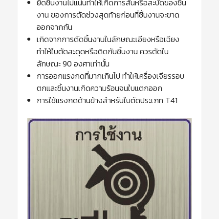
ยึดชิ้นงานไม่แน่นทำให้เกิดการสั่นหรือสะบัดของชิ้น
งาน ของการตัดช่วงสุดท้ายก่อนที่ชิ้นงานจะขาด
ออกจากกัน
เกิดจากการตัดชิ้นงานในลักษณะเอียงหรือเฉียง
ทำให้ใบตัดสะดุดหรือติดกับชิ้นงาน ควรตัดใน
ลักษณะ 90 องศาเท่านั้น
การออกแรงกดที่มากเกินไป ทำให้เครื่องเจียรรอบ
ตกและชิ้นงานเกิดความร้อนจนใบแตกออก
การใช้แรงกดด้านข้างสำหรับใบตัดประเภท T41