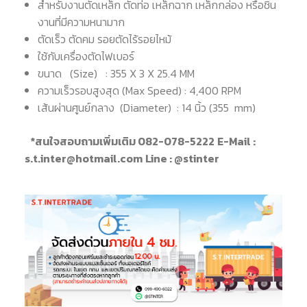
สำหรับงานตัดเหล็ก ตัดท่อ เหล็กฉาก เหล็กกล่อง หรือชิ้น
งานที่มีความหนามาก
ตัดเร็ว ตัดคม รอยตัดไร้รอยไหม้
ใช้กับเครื่องตัดไฟเบอร์
ขนาด (Size) : 355 X 3 X 25.4 MM
ความเร็วรอบสูงสุด (Max Speed) : 4,400 RPM
เส้นผ่านศูนย์กลาง (Diameter) : 14 นิ้ว (355 mm)
*สนใจสอบถามเพิ่มเติม 082-078-5222
E-Mail :
s.t.inter@hotmail.com
Line : @stinter