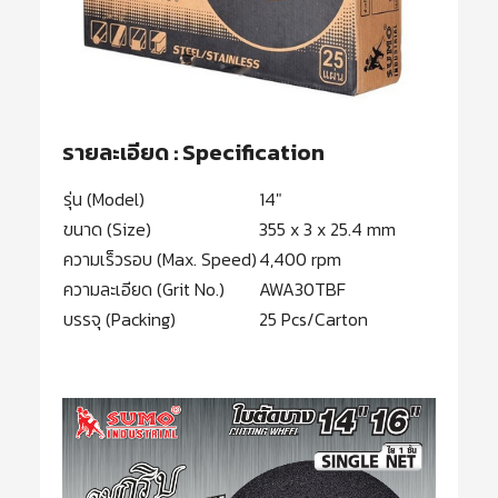
รายละเอียด : Specification
รุ่น (Model)
14″
ขนาด (Size)
355 x 3 x 25.4 mm
ความเร็วรอบ (Max. Speed)
4,400 rpm
ความละเอียด (Grit No.)
AWA30TBF
บรรจุ (Packing)
25 Pcs/Carton