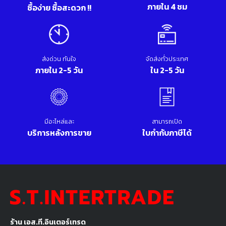
ภายใน 4 ชม
ซื้อง่าย ซื้อสะดวก !!
ส่งด่วน ทันใจ
จัดส่งทั่วประเทศ
ภายใน 2-5 วัน
ใน 2-5 วัน
มีอะไหล่และ
สามารถเปิด
บริการหลังการขาย
ใบกำกับภาษีได้
ร้าน เอส.ที.อินเตอร์เทรด