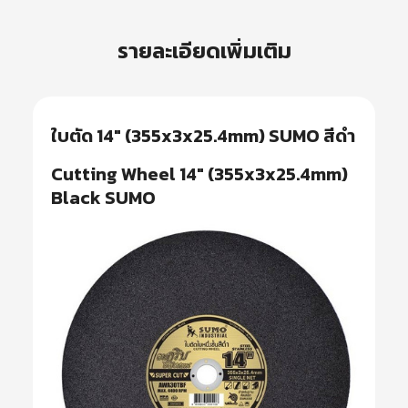
รายละเอียดเพิ่มเติม
ใบตัด 14″ (355x3x25.4mm) SUMO สีดำ
Cutting Wheel 14″ (355x3x25.4mm)
Black SUMO