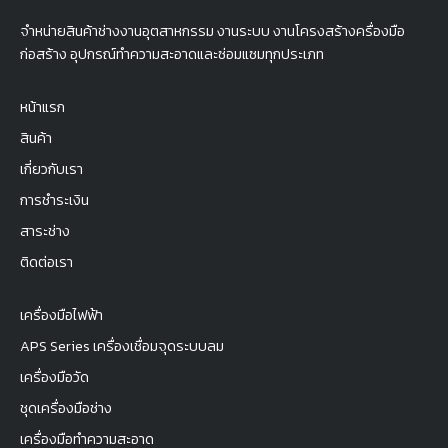
จำหน่ายสินค้าช่างงานอุตสาหกรรม งานระบบ งานโครงสร้างครื่องมือ
ก่อสร้าง อุปกรณ์ทำความสะอาดและซ่อมแซมทุกประเภท
หน้าแรก
สินค้า
เกี่ยวกับเรา
การชำระเงิน
สาระช่าง
ติดต่อเรา
เครื่องมือไฟฟ้า
APS Series เครื่องเชื่อมจุดระบบลม
เครื่องมือวัด
ชุดเครื่องมือช่าง
เครื่องมือทำความสะอาด