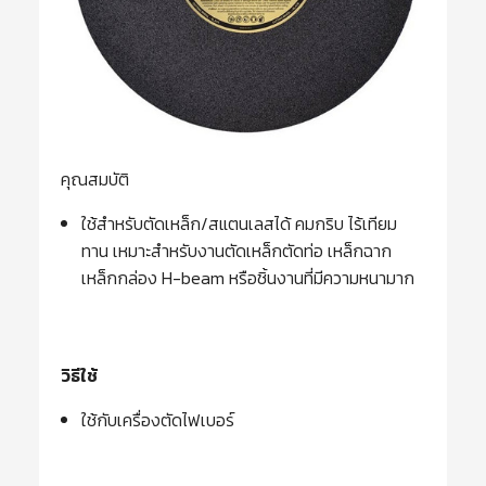
คุณสมบัติ
ใช้สำหรับตัดเหล็ก/สแตนเลสได้ คมกริบ ไร้เทียม
ทาน เหมาะสำหรับงานตัดเหล็กตัดท่อ เหล็กฉาก
เหล็กกล่อง H-beam หรือชิ้นงานที่มีความหนามาก
วิธีใช้
ใช้กับเครื่องตัดไฟเบอร์