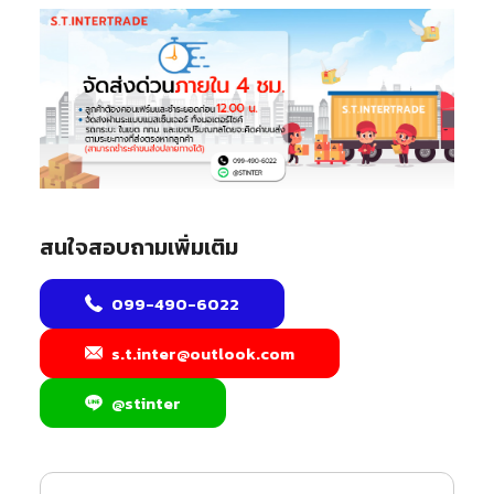
สนใจสอบถามเพิ่มเติม
099-490-6022
s.t.inter@outlook.com
@stinter