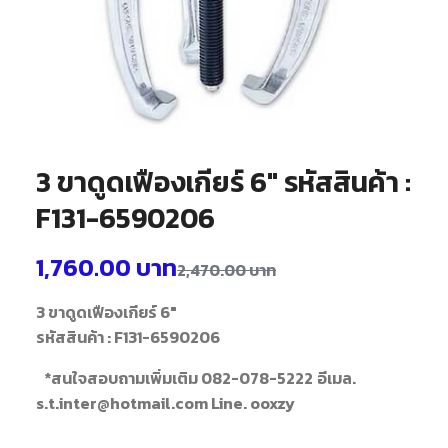
3 ขาดูดเฟืองเกียร์ 6″ รหัสสินค้า :
F131-6590206
1,760.00
บาท
2,470.00
บาท
3 ขาดูดเฟืองเกียร์ 6"
รหัสสินค้า : F131-6590206
*สนใจสอบถามเพิ่มเติม 082-078-5222
อีเมล.
s.t.inter@hotmail.com Line. ooxzy