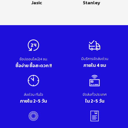
Jasic
Stanley
มีบริการจัดส่งด่วน
ช้อปออนไลน์24 ชม.
ภายใน 4 ชม
ซื้อง่าย ซื้อสะดวก !!
ส่งด่วน ทันใจ
จัดส่งทั่วประเทศ
ภายใน 2-5 วัน
ใน 2-5 วัน