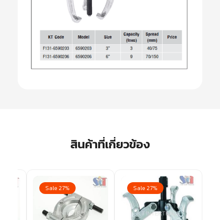
สินค้าที่เกี่ยวข้อง
Sale 27%
Sale 27%