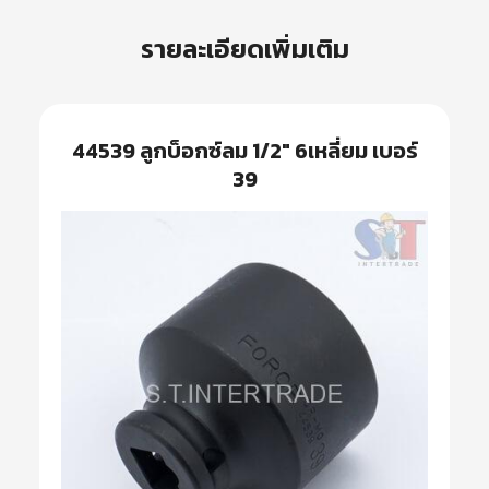
รายละเอียดเพิ่มเติม
44539 ลูกบ็อกซ์ลม 1/2″ 6เหลี่ยม เบอร์
39