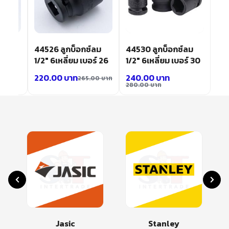
์ลม
44526 ลูกบ็อกซ์ลม
44530 ลูกบ็อกซ์ลม
ร์ 22
1/2″ 6เหลี่ยม เบอร์ 26
1/2″ 6เหลี่ยม เบอร์ 30
220.00
บาท
240.00
บาท
00
บาท
265.00
บาท
280.00
บาท
Jasic
Stanley