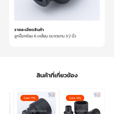
รายละเอียดสินค้า
ลูกบ๊อกซ์ลม 6 เหลี่ยม ขนาดแกน 1/2 นิ้ว
สินค้าที่เกี่ยวข้อง
Sale 17%
Sale 14%