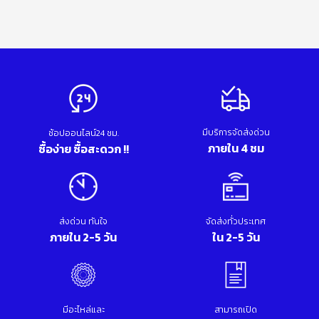
มีบริการจัดส่งด่วน
ช้อปออนไลน์24 ชม.
ภายใน 4 ชม
ซื้อง่าย ซื้อสะดวก !!
ส่งด่วน ทันใจ
จัดส่งทั่วประเทศ
ภายใน 2-5 วัน
ใน 2-5 วัน
มีอะไหล่และ
สามารถเปิด