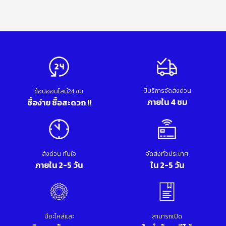
มีบริการจัดส่งด่วน
ช้อปออนไลน์24 ชม.
ภายใน 4 ชม
ซื้อง่าย ซื้อสะดวก !!
ส่งด่วน ทันใจ
จัดส่งทั่วประเทศ
ภายใน 2-5 วัน
ใน 2-5 วัน
มีอะไหล่และ
สามารถเปิด