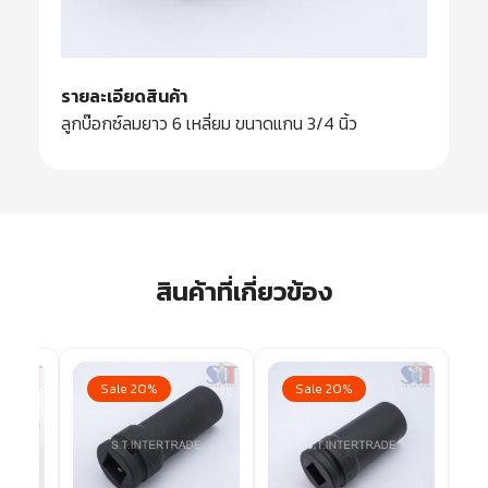
รายละเอียดสินค้า
ลูกบ๊อกซ์ลมยาว 6 เหลี่ยม ขนาดแกน 3/4 นิ้ว
สินค้าที่เกี่ยวข้อง
Sale 20%
Sale 20%