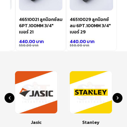
อกซ์
46510021 ลูกบ๊อกซ์ลม
46510029 ลูกบ๊อกซ์
3/4″
6PT.100MM 3/4″
ลม 6PT.100MM 3/4″
เบอร์ 21
เบอร์ 29
440.00
บาท
440.00
บาท
550.00
บาท
550.00
บาท
Jasic
Stanley