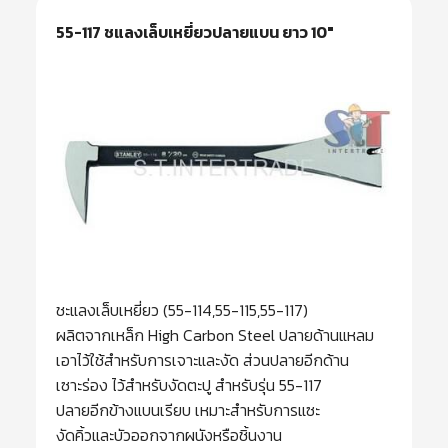
55-117 ชแลงเล็บเหยี่ยวปลายแบน ยาว 10″
ชะแลงเล็บเหยี่ยว (55-114,55-115,55-117)
ผลิตจากเหล็ก High Carbon Steel ปลายด้านแหลม
เอาไว้ใช้สำหรับการเจาะและงัด ส่วนปลายอีกด้าน
เซาะร่อง ไว้สำหรับงัดตะปู สำหรับรุ่น 55-117
ปลายอีกข้างแบนเรียบ เหมาะสำหรับการแซะ
งัดคิ้วและบัวออกจากผนังหรือชิ้นงาน