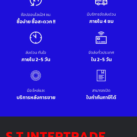
มีบริการจัดส่งด่วน
ช้อปออนไลน์24 ชม.
ภายใน 4 ชม
ซื้อง่าย ซื้อสะดวก !!
ส่งด่วน ทันใจ
จัดส่งทั่วประเทศ
ภายใน 2-5 วัน
ใน 2-5 วัน
มีอะไหล่และ
สามารถเปิด
บริการหลังการขาย
ใบกำกับภาษีได้