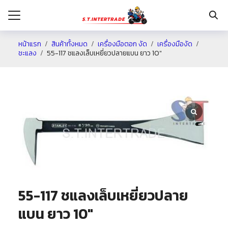
หน้าแรก
สินค้าทั้งหมด
เครื่องมือตอก งัด
เครื่องมืองัด
ชะแลง
55-117 ชแลงเล็บเหยี่ยวปลายแบน ยาว 10″
รก
กับเรา
ระเงิน
่าง
อเรา
55-117 ชแลงเล็บเหยี่ยวปลาย
แบน ยาว 10″