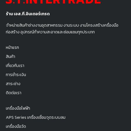
ร้าน เอส.ที.อินเตอร์เทรด
จำหน่ายสินค้าช่างงานอุตสาหกรรม งานระบบ งานโครงสร้างครื่องมือ
ก่อสร้าง อุปกรณ์ทำความสะอาดและซ่อมแซมทุกประเภท
หน้าแรก
สินค้า
เกี่ยวกับเรา
การชำระเงิน
สาระช่าง
ติดต่อเรา
เครื่องมือไฟฟ้า
APS Series เครื่องเชื่อมจุดระบบลม
เครื่องมือวัด