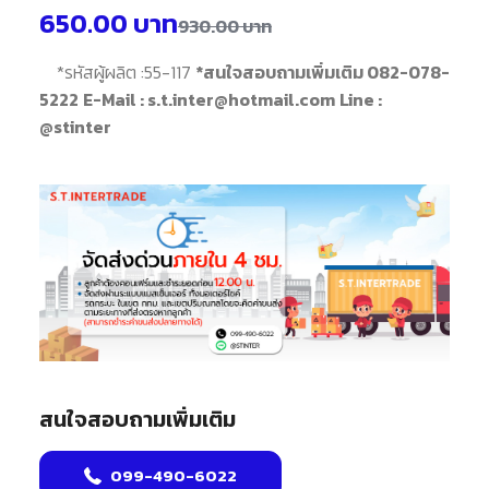
650.00
บาท
930.00
บาท
*
รหัสผู้ผลิต :
55-117
*สนใจสอบถามเพิ่มเติม 082-078-
5222
E-Mail : s.t.inter@hotmail.com
Line :
@stinter
สนใจสอบถามเพิ่มเติม
099-490-6022