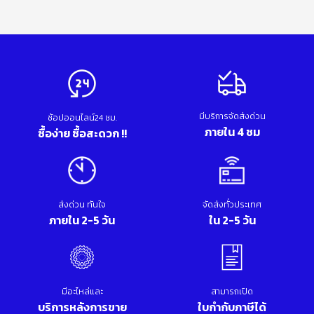
มีบริการจัดส่งด่วน
ช้อปออนไลน์24 ชม.
ภายใน 4 ชม
ซื้อง่าย ซื้อสะดวก !!
ส่งด่วน ทันใจ
จัดส่งทั่วประเทศ
ภายใน 2-5 วัน
ใน 2-5 วัน
มีอะไหล่และ
สามารถเปิด
บริการหลังการขาย
ใบกำกับภาษีได้