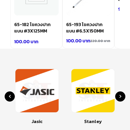
90.0
65-182 ไขควงปาก
65-193 ไขควงปาก
แบน #3X125MM
แบน #6.5X150MM
100.00
บาท
100.00
บาท
220.00
บาท
Jasic
Stanley