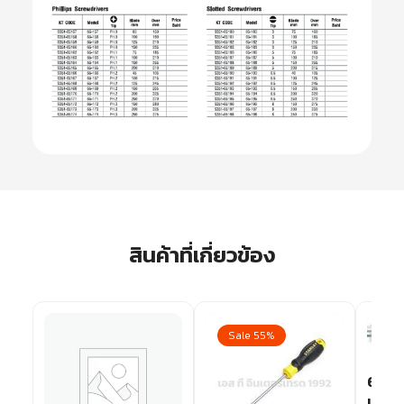
สินค้าที่เกี่ยวข้อง
Sale 55%
Sa
65-1
แบน 