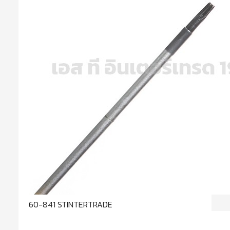
60-841 STINTERTRADE