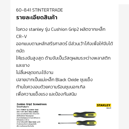
60-841 STINTERTRADE
รายละเอียดสินค้า
ไขควง stanley รุ่น Cushion Grip2 ผลิตจากเหล็ก
CR-V
ออกแบบตามหลักสรีรศาสตร์ มีส่วนเว้าโค้งเพื่อให้จับได้
ถนัด
ให้แรงขันสูงสุด ด้ามจับเป็นวัสดุผสมระหว่างพลาสติก
และยาง
ไม่ลื่นหลุดขณะใช้งาน
ปลายปากเป็นแม่เหล็ก Black Oxide ชุบแข็ง
ก้านไขควงอบด้วยความร้อนชุบนอกเกิล
เพื่อความแข็งแรง และป้องกันสนิม