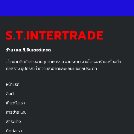
ร้าน เอส.ที.อินเตอร์เทรด
จำหน่ายสินค้าช่างงานอุตสาหกรรม งานระบบ งานโครงสร้างครื่องมือ
ก่อสร้าง อุปกรณ์ทำความสะอาดและซ่อมแซมทุกประเภท
หน้าแรก
สินค้า
เกี่ยวกับเรา
การชำระเงิน
สาระช่าง
ติดต่อเรา