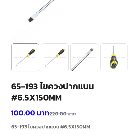
65-193 ไขควงปากแบน
#6.5X150MM
100.00
บาท
220.00
บาท
65-193 ไขควงปากแบน #6.5X150MM