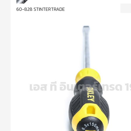
60-828 STINTERTRADE