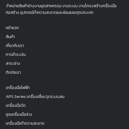
จำหน่ายสินค้าช่างงานอุตสาหกรรม งานระบบ งานโครงสร้างครื่องมือ
ก่อสร้าง อุปกรณ์ทำความสะอาดและซ่อมแซมทุกประเภท
หน้าแรก
สินค้า
เกี่ยวกับเรา
การชำระเงิน
สาระช่าง
ติดต่อเรา
เครื่องมือไฟฟ้า
APS Series เครื่องเชื่อมจุดระบบลม
เครื่องมือวัด
ชุดเครื่องมือช่าง
เครื่องมือทำความสะอาด