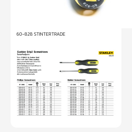
60-828 STINTERTRADE