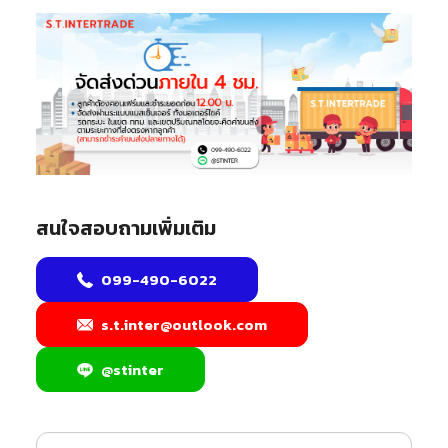
สนใจสอบถามเพิ่มเติม
099-490-6022
s.t.inter@outlook.com
@stinter