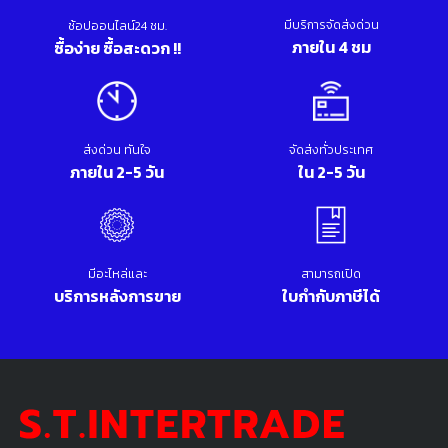
มีบริการจัดส่งด่วน
ช้อปออนไลน์24 ชม.
ภายใน 4 ชม
ซื้อง่าย ซื้อสะดวก !!
ส่งด่วน ทันใจ
จัดส่งทั่วประเทศ
ภายใน 2-5 วัน
ใน 2-5 วัน
มีอะไหล่และ
สามารถเปิด
บริการหลังการขาย
ใบกำกับภาษีได้