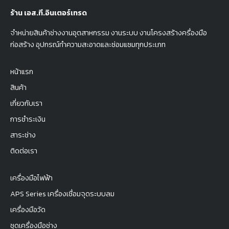
ร้าน เอส.ที.อินเตอร์เทรด
จำหน่ายสินค้าช่างงานอุตสาหกรรม งานระบบ งานโครงสร้างครื่องมือ
ก่อสร้าง อุปกรณ์ทำความสะอาดและซ่อมแซมทุกประเภท
หน้าแรก
สินค้า
เกี่ยวกับเรา
การชำระเงิน
สาระช่าง
ติดต่อเรา
เครื่องมือไฟฟ้า
APS Series เครื่องเชื่อมจุดระบบลม
เครื่องมือวัด
ชุดเครื่องมือช่าง