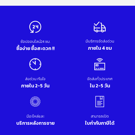
มีบริการจัดส่งด่วน
ช้อปออนไลน์24 ชม.
ภายใน 4 ชม
ซื้อง่าย ซื้อสะดวก !!
ส่งด่วน ทันใจ
จัดส่งทั่วประเทศ
ภายใน 2-5 วัน
ใน 2-5 วัน
มีอะไหล่และ
สามารถเปิด
บริการหลังการขาย
ใบกำกับภาษีได้