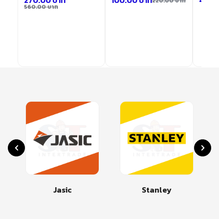
270.00
บาท
100.00
บาท
40.0
220.00
บาท
560.00
บาท
Jasic
Stanley