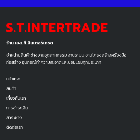
ร้าน เอส.ที.อินเตอร์เทรด
จำหน่ายสินค้าช่างงานอุตสาหกรรม งานระบบ งานโครงสร้างครื่องมือ
ก่อสร้าง อุปกรณ์ทำความสะอาดและซ่อมแซมทุกประเภท
หน้าแรก
สินค้า
เกี่ยวกับเรา
การชำระเงิน
สาระช่าง
ติดต่อเรา