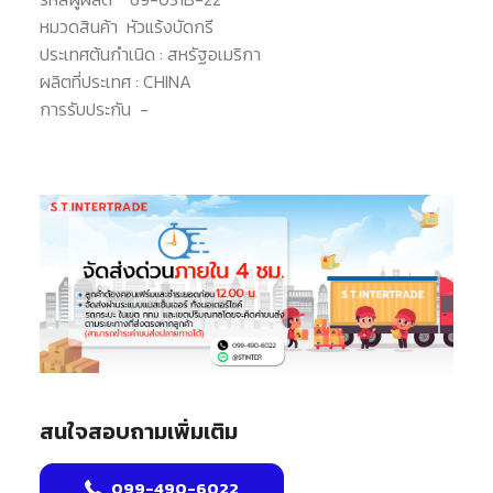
หมวดสินค้า
หัวแร้งบัดกรี
ประเทศต้นกำเนิด :
สหรัฐอเมริกา
ผลิตที่ประเทศ :
CHINA
การรับประกัน
-
สนใจสอบถามเพิ่มเติม
099-490-6022