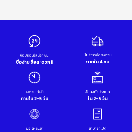
มีบริการจัดส่งด่วน
ช้อปออนไลน์24 ชม.
ภายใน 4 ชม
ซื้อง่าย ซื้อสะดวก !!
ส่งด่วน ทันใจ
จัดส่งทั่วประเทศ
ภายใน 2-5 วัน
ใน 2-5 วัน
มีอะไหล่และ
สามารถเปิด