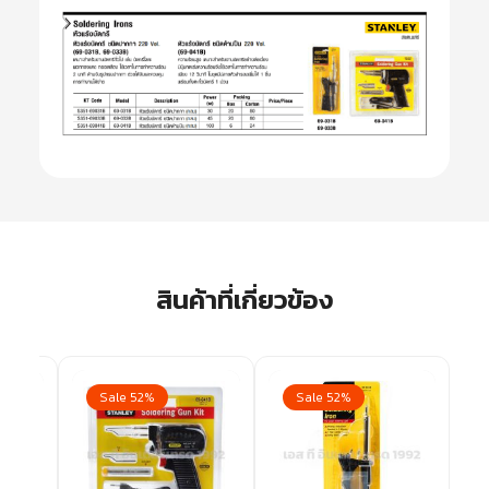
สินค้าที่เกี่ยวข้อง
Sale 52%
Sale 52%