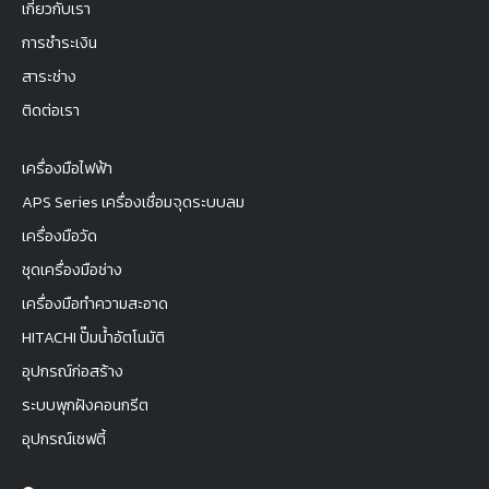
เกี่ยวกับเรา
การชำระเงิน
สาระช่าง
ติดต่อเรา
เครื่องมือไฟฟ้า
APS Series เครื่องเชื่อมจุดระบบลม
เครื่องมือวัด
ชุดเครื่องมือช่าง
เครื่องมือทำความสะอาด
HITACHI ปั๊มน้ำอัตโนมัติ
อุปกรณ์ก่อสร้าง
ระบบพุกฝังคอนกรีต
อุปกรณ์เซฟตี้