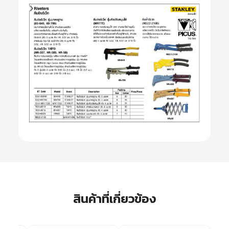
สินค้าที่เกี่ยวข้อง