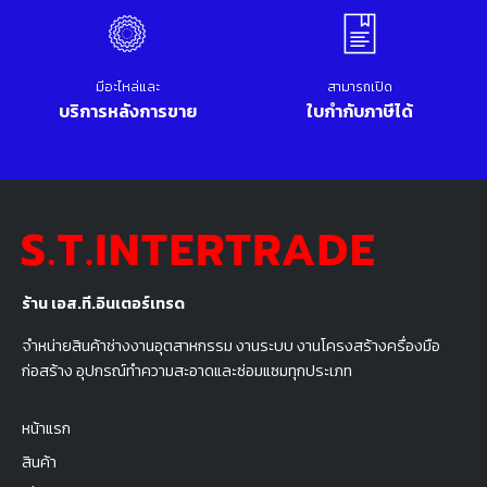
มีอะไหล่และ
สามารถเปิด
บริการหลังการขาย
ใบกำกับภาษีได้
ร้าน เอส.ที.อินเตอร์เทรด
จำหน่ายสินค้าช่างงานอุตสาหกรรม งานระบบ งานโครงสร้างครื่องมือ
ก่อสร้าง อุปกรณ์ทำความสะอาดและซ่อมแซมทุกประเภท
หน้าแรก
สินค้า