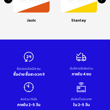
Jasic
Stanley
มีบริการจัดส่งด่วน
ช้อปออนไลน์24 ชม.
ภายใน 4 ชม
ซื้อง่าย ซื้อสะดวก !!
ส่งด่วน ทันใจ
จัดส่งทั่วประเทศ
ภายใน 2-5 วัน
ใน 2-5 วัน