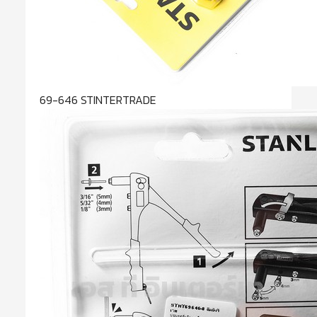
69-646 STINTERTRADE