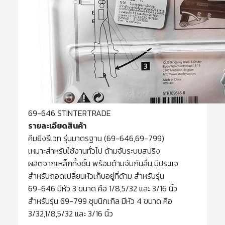
69-646 STINTERTRADE
รายละเอียดสินค้า
คีมยิงรีเวท รุ่นมาตรฐาน (69-646,69-799)
เหมาะสำหรับใช้งานทั่วไป ด้ามจับระบบสปริง
ผลิตจากเหล็กทั้งชิ้น พร้อมด้ามจับกันลื่น มีประแจ
สำหรับถอดเปลี่ยนหัวเก็บอยู่ที่ด้าม สำหรับรุ่น
69-646 มีหัว 3 ขนาด คือ 1/8,5/32 และ 3/16 นิ้ว
สำหรับรุ่น 69-799 ชุบนิกเกิล มีหัว 4 ขนาด คือ
3/32,1/8,5/32 และ 3/16 นิ้ว