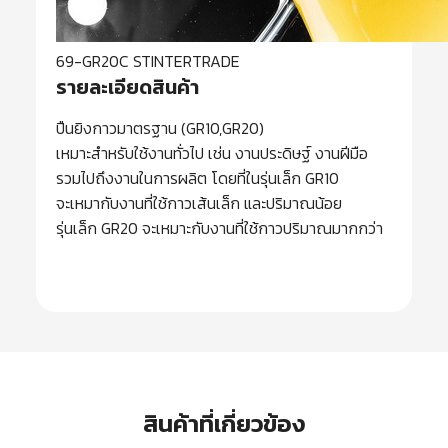
69-GR20C STINTERTRADE
รายละเอียดสินค้า
ปืนยิงกาวมาตรฐาน (GR10,GR20)
เหมาะสำหรับใช้งานทั่วไป เช่น งานประดิษฐ์ งานฝีมือ
รวมไปถึงงานในการผลิต โดยที่ในรุ่นเล็ก GR10
จะเหมากับงานที่ใช้กาวเส้นเล็ก และปริมาณน้อย
รุ่นเล็ก GR20 จะเหมาะกับงานที่ใช้กาวปริมาณมากกว่า
สินค้าที่เกี่ยวข้อง