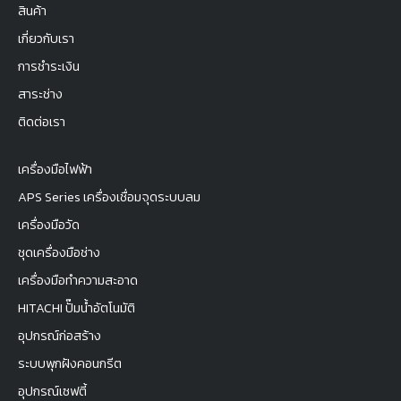
สินค้า
เกี่ยวกับเรา
การชำระเงิน
สาระช่าง
ติดต่อเรา
เครื่องมือไฟฟ้า
APS Series เครื่องเชื่อมจุดระบบลม
เครื่องมือวัด
ชุดเครื่องมือช่าง
เครื่องมือทำความสะอาด
HITACHI ปั๊มน้ำอัตโนมัติ
อุปกรณ์ก่อสร้าง
ระบบพุกฝังคอนกรีต
อุปกรณ์เซฟตี้