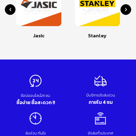
Jasic
Stanley
มีบริการจัดส่งด่วน
ช้อปออนไลน์24 ชม.
ภายใน 4 ชม
ซื้อง่าย ซื้อสะดวก !!
ส่งด่วน ทันใจ
จัดส่งทั่วประเทศ