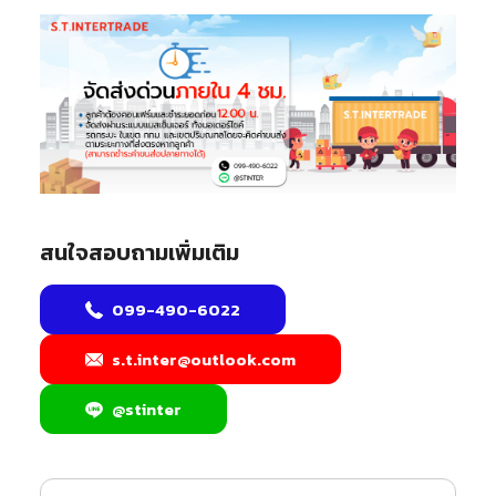
สนใจสอบถามเพิ่มเติม
099-490-6022
s.t.inter@outlook.com
@stinter