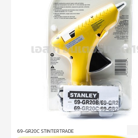
69-GR20C STINTERTRADE