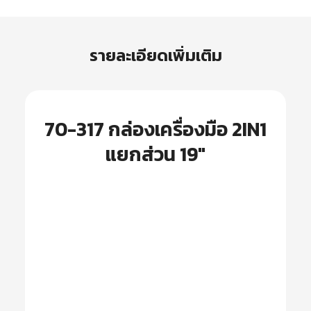
รายละเอียดเพิ่มเติม
70-317 กล่องเครื่องมือ 2IN1
แยกส่วน 19″