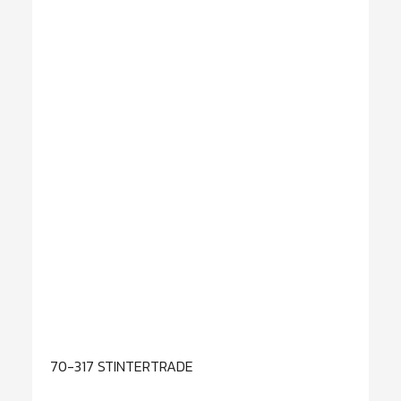
70-317 STINTERTRADE