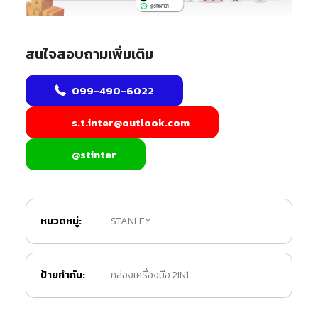
สนใจสอบถามเพิ่มเติม
099-490-6022
s.t.inter@outlook.com
@stinter
หมวดหมู่:
STANLEY
ป้ายกำกับ:
กล่องเครื่องมือ 2IN1