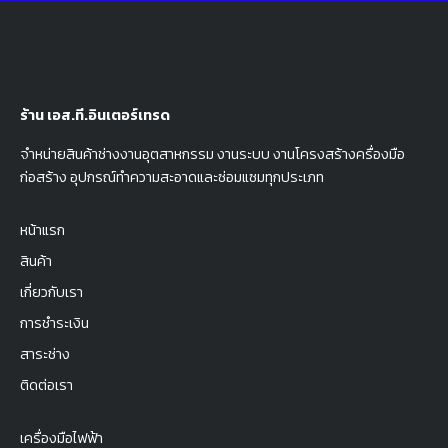
ร้าน เอส.ที.อินเตอร์เทรด
จำหน่ายสินค้าช่างงานอุตสาหกรรม งานระบบ งานโครงสร้างครื่องมือ
ก่อสร้าง อุปกรณ์ทำความสะอาดและซ่อมแซมทุกประเภท
หน้าแรก
สินค้า
เกี่ยวกับเรา
การชำระเงิน
สาระช่าง
ติดต่อเรา
เครื่องมือไฟฟ้า