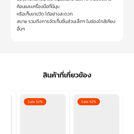
ค้อนและเครื่องมือที่มีมุม
หรือเก็บเทปวัด ได้อย่างสะดวก
สบาย รวมถึงการจัดเก็บชิ้นส่วนเล็กๆ ในช่องใกล้เคียง
อื่นๆ
สินค้าที่เกี่ยวข้อง
Sale 52%
Sale 52%