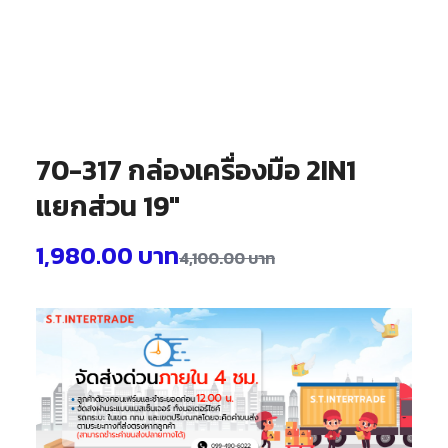
70-317 กล่องเครื่องมือ 2IN1
แยกส่วน 19″
1,980.00
บาท
4,100.00
บาท