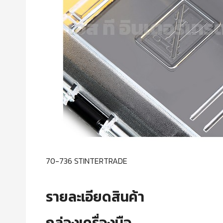
70-736 STINTERTRADE
รายละเอียดสินค้า
กล่องเครื่องมือ