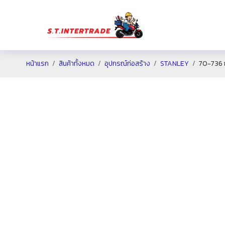
หน้าแรก
สินค้าทั้งหมด
อุปกรณ์ก่อสร้าง
STANLEY
70-736 ถ