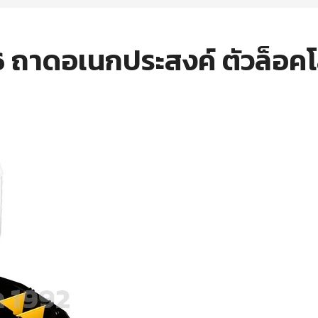
 ถาดอเนกประสงค์ ตัวล็อคโ