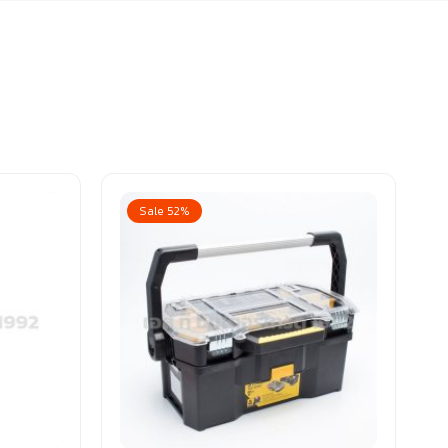
Sale 52%