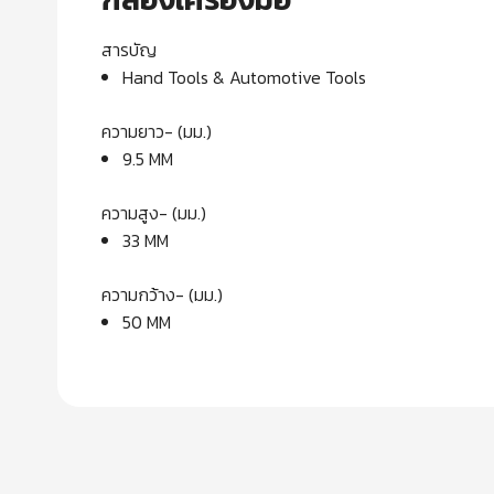
สารบัญ
Hand Tools & Automotive Tools
ความยาว- (มม.)
9.5 MM
ความสูง- (มม.)
33 MM
ความกว้าง- (มม.)
50 MM