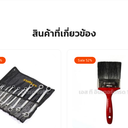
สินค้าที่เกี่ยวข้อง
2%
Sale 52%