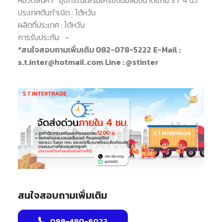
หมวดสินค้า
อุปกรณ์เสริมเครื่องมือลมขนาดแกน 3 / 4 นิ้ว
ประเทศต้นกำเนิด :
ไต้หวัน
ผลิตที่ประเทศ :
ไต้หวัน
การรับประกัน
-
*สนใจสอบถามเพิ่มเติม 082-078-5222
E-Mail :
s.t.inter@hotmail.com
Line : @stinter
สนใจสอบถามเพิ่มเติม
099-490-6022