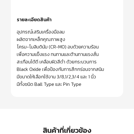
รายละเอียดสินค้า
อุปกรณ์เสริมเครื่องมือลม
ผลิตจากเหล็กคุณภาพสูง
โครม-โมลิบดินัม (CR-MO) อบด้วยความร้อน
เพื่อความแข็งแรง ทนทานและต้านทานแรงสั่น
สะเทือนได้ดี เคลือบผิวสีดำ ด้วยกระบวนการ
Black Oxide เพื่อป้องกันการสึกกร่อนจากสนิม
มีขนาดให้เลือกใช้งาน 3/8,1/2,3/4 และ 1 นิ้ว
มีทั้งชนิด Ball Type และ Pin Type
สินค้าที่เกี่ยวข้อง