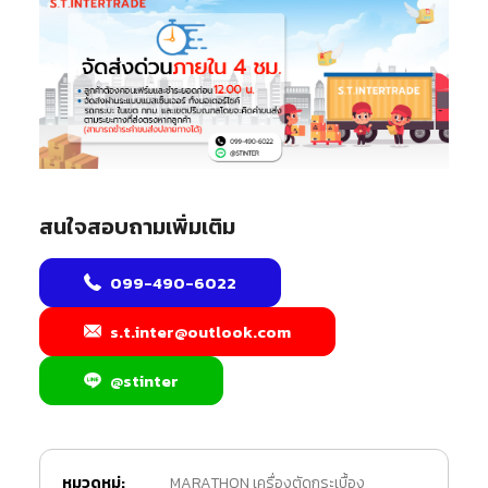
สนใจสอบถามเพิ่มเติม
099-490-6022
s.t.inter@outlook.com
@stinter
หมวดหมู่:
MARATHON เครื่องตัดกระเบื้อง