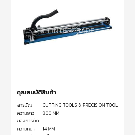
คุณสมบัติสินค้า
สารบัญ
CUTTING TOOLS & PRECISION TOOL
ความยาว
800 MM
ของการตัด
ความหนา
14 MM