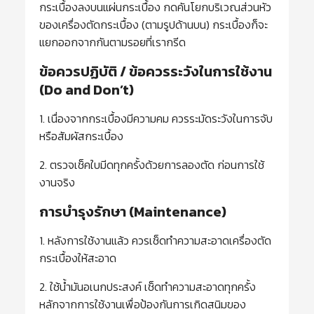
กระเบื้องลงบนแผ่นกระเบื้อง กดคันโยกบริเวณส่วนหัว
ของเครื่องตัดกระเบื้อง (ตามรูปด้านบน) กระเบื้องก็จะ
แยกออกจากกันตามรอยที่เรากรีด
ข้อควรปฏิบัติ / ข้อควรระวังในการใช้งาน
(Do and Don’t)
1. เนื่องจากกระเบื้องมีความคม ควรระมัดระวังในการจับ
หรือสัมผัสกระเบื้อง
2. ตรวจเช็คใบมีดทุกครั้งด้วยการลองตัด ก่อนการใช้
งานจริง
การบำรุงรักษา (Maintenance)
1. หลังการใช้งานแล้ว ควรเช็ดทำความสะอาดเครื่องตัด
กระเบื้องให้สะอาด
2. ใช้น้ำมันอเนกประสงค์ เช็ดทำความสะอาดทุกครั้ง
หลักจากการใช้งานเพื่อป้องกันการเกิดสนิมของ