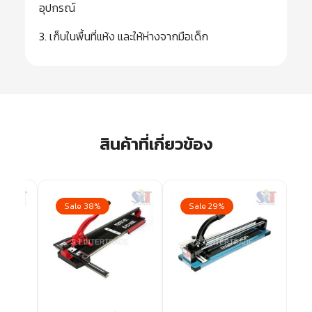
อุปกรณ์
3. เก็บในพื้นที่แห้ง และให้ห่างจากมือเด็ก
สินค้าที่เกี่ยวข้อง
Sale 38%
Sale 29%