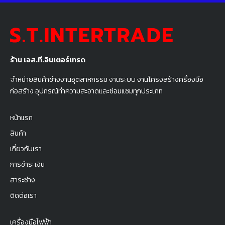
ร้าน เอส.ที.อินเตอร์เทรด
จำหน่ายสินค้าช่างงานอุตสาหกรรม งานระบบ งานโครงสร้างครื่องมือ
ก่อสร้าง อุปกรณ์ทำความสะอาดและซ่อมแซมทุกประเภท
หน้าแรก
สินค้า
เกี่ยวกับเรา
การชำระเงิน
สาระช่าง
ติดต่อเรา
เครื่องมือไฟฟ้า