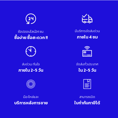
มีบริการจัดส่งด่วน
ช้อปออนไลน์24 ชม.
ภายใน 4 ชม
ซื้อง่าย ซื้อสะดวก !!
ส่งด่วน ทันใจ
จัดส่งทั่วประเทศ
ภายใน 2-5 วัน
ใน 2-5 วัน
มีอะไหล่และ
สามารถเปิด
บริการหลังการขาย
ใบกำกับภาษีได้