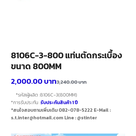
8106C-3-800 แท่นตัดกระเบื้อง
ขนาด 800MM
2,000.00
บาท
3,240.00
บาท
*
รหัสผู้ผลิต :
8106C-3(800MM)
*การรับประกัน :
รับประกันสินค้า 1 ปี
*สนใจสอบถามเพิ่มเติม 082-078-5222
E-Mail :
s.t.inter@hotmail.com
Line : @stinter