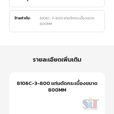
ป้ายกำกับ:
8106C-3-800 แท่นตัดกระเบื้องขนาด
800MM
รายละเอียดเพิ่มเติม
8106C-3-800 แท่นตัดกระเบื้องขนาด
800MM