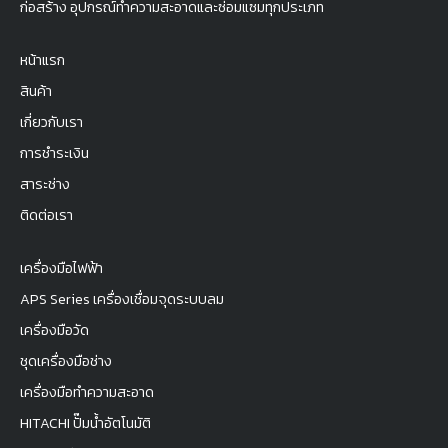
ก่อสร้าง อุปกรณ์ทำความสะอาดและซ่อมแซมทุกประเภท
หน้าแรก
สินค้า
เกี่ยวกับเรา
การชำระเงิน
สาระช่าง
ติดต่อเรา
เครื่องมือไฟฟ้า
APS Series เครื่องเชื่อมจุดระบบลม
เครื่องมือวัด
ชุดเครื่องมือช่าง
เครื่องมือทำความสะอาด
HITACHI ปั๊มน้ำอัตโนมัติ