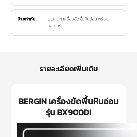
ป้ายกำกับ:
BERGIN เครื่องขัดพื้นหินอ่อน พร้อม
มอเตอร์
รายละเอียดเพิ่มเติม
BERGIN เครื่องขัดพื้นหินอ่อน
รุ่น BX900DI