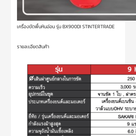
เครื่องขัดพื้นหินอ่อน รุ่น BX900DI STINTERTRADE
รายละเอียดสินค้า