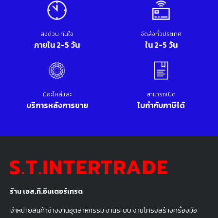
ส่งด่วน ทันใจ
จัดส่งทั่วประเทศ
ภายใน 2-5 วัน
ใน 2-5 วัน
มีอะไหล่และ
สามารถเปิด
บริการหลังการขาย
ใบกำกับภาษีได้
ร้าน เอส.ที.อินเตอร์เทรด
จำหน่ายสินค้าช่างงานอุตสาหกรรม งานระบบ งานโครงสร้างครื่องมือ