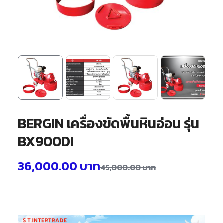
BERGIN เครื่องขัดพื้นหินอ่อน รุ่น
BX900DI
36,000.00
บาท
45,000.00
บาท