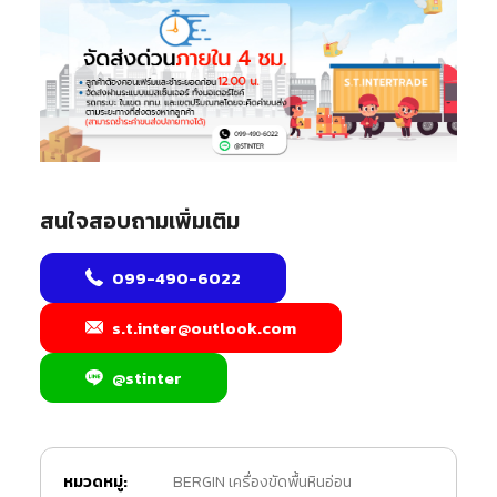
สนใจสอบถามเพิ่มเติม
099-490-6022
s.t.inter@outlook.com
@stinter
หมวดหมู่:
BERGIN เครื่องขัดพื้นหินอ่อน