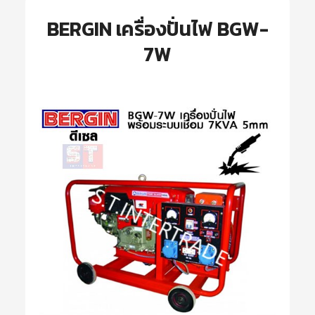
BERGIN เครื่องปั่นไฟ BGW-
7W