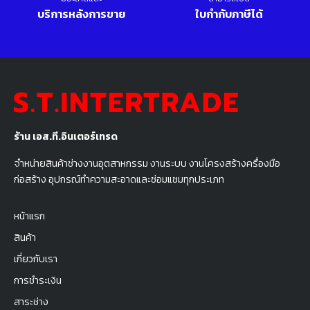
บริการหลังการขาย
ใบกำกับภาษีได้
ร้าน เอส.ที.อินเตอร์เทรด
จำหน่ายสินค้าช่างงานอุตสาหกรรม งานระบบ งานโครงสร้างครื่องมือ
ก่อสร้าง อุปกรณ์ทำความสะอาดและซ่อมแซมทุกประเภท
หน้าแรก
สินค้า
เกี่ยวกับเรา
การชำระเงิน
สาระช่าง