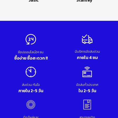
มีบริการจัดส่งด่วน
ช้อปออนไลน์24 ชม.
ภายใน 4 ชม
ซื้อง่าย ซื้อสะดวก !!
ส่งด่วน ทันใจ
จัดส่งทั่วประเทศ
ภายใน 2-5 วัน
ใน 2-5 วัน
มีอะไหล่และ
สามารถเปิด