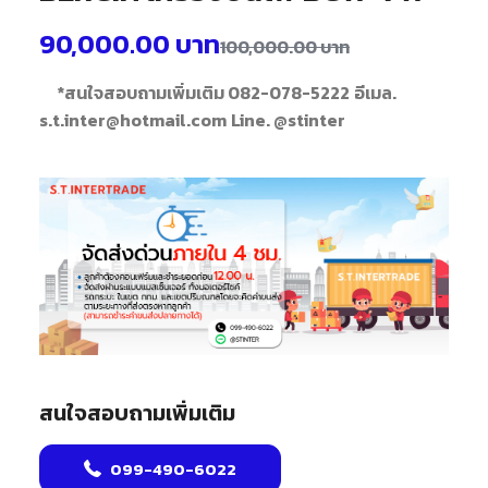
90,000.00
บาท
100,000.00
บาท
*สนใจสอบถามเพิ่มเติม 082-078-5222
อีเมล.
s.t.inter@hotmail.com
Line. @stinter
สนใจสอบถามเพิ่มเติม
099-490-6022