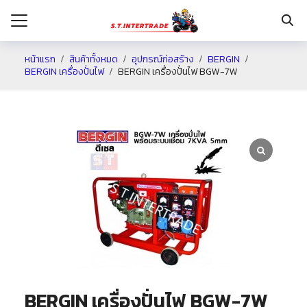
หน้าแรก
สินค้าทั้งหมด
อุปกรณ์ก่อสร้าง
BERGIN
BERGIN เครื่องปั่นไฟ
BERGIN เครื่องปั่นไฟ BGW-7W
รก
กับเรา
ระเงิน
่าง
อเรา
BERGIN เครื่องปั่นไฟ BGW-7W