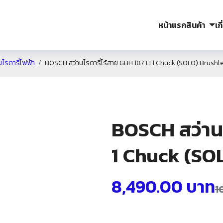
หน้าแรก
สินค้า
เก
โรตารี่ไฟฟ้า
BOSCH สว่านโรตารี่ไร้สาย GBH 187 LI 1 Chuck (SOLO) Brush
BOSCH สว่านโ
1 Chuck (SO
8,490.00
บาท
1