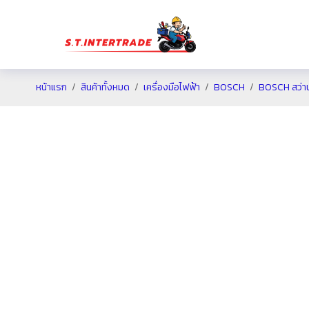
หน้าแรก
สินค้าทั้งหมด
เครื่องมือไฟฟ้า
BOSCH
BOSCH สว่าน