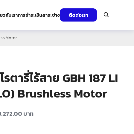
ี่ยวกับเรา
การชำระเงิน
สาระช่าง
ติดต่อเรา
less Motor
รตารี่ไร้สาย GBH 187 LI
LO) Brushless Motor
0,272.00
บาท