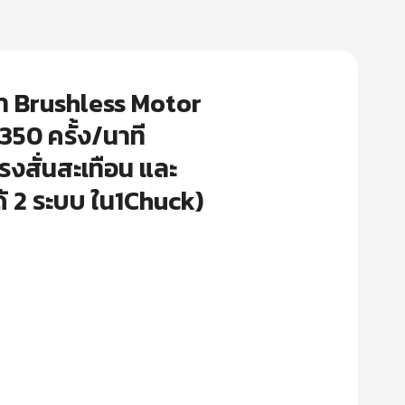
ล่า Brushless Motor
50 ครั้ง/นาที
งสั่นสะเทือน และ
ด้ 2 ระบบ ใน1Chuck)