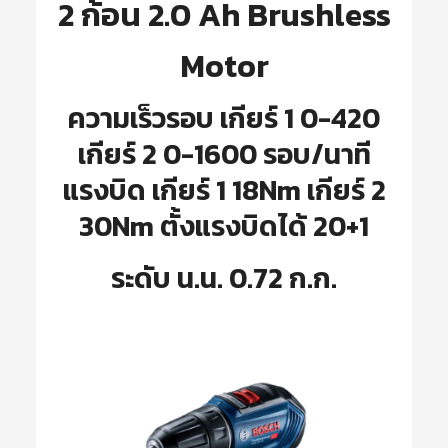
2 ก้อน 2.0 Ah Brushless
Motor
ความเร็วรอบ เกียร์ 1 0-420
เกียร์ 2 0-1600 รอบ/นาที
แรงบิด เกียร์ 1 18Nm เกียร์ 2
30Nm ตั้งแรงบิดได้ 20+1
ระดับ น.น. 0.72 ก.ก.