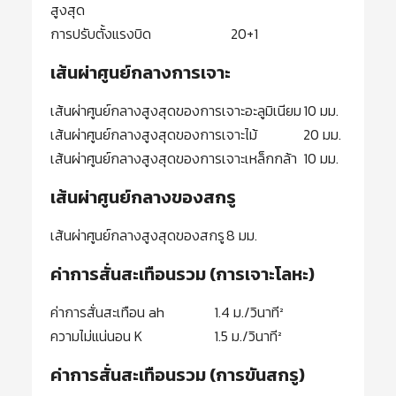
สูงสุด
การปรับตั้งแรงบิด
20+1
เส้นผ่าศูนย์กลางการเจาะ
เส้นผ่าศูนย์กลางสูงสุดของการเจาะอะลูมิเนียม
10 มม.
เส้นผ่าศูนย์กลางสูงสุดของการเจาะไม้
20 มม.
เส้นผ่าศูนย์กลางสูงสุดของการเจาะเหล็กกล้า
10 มม.
เส้นผ่าศูนย์กลางของสกรู
เส้นผ่าศูนย์กลางสูงสุดของสกรู
8 มม.
ค่าการสั่นสะเทือนรวม (การเจาะโลหะ)
ค่าการสั่นสะเทือน ah
1.4 ม./วินาที²
ความไม่แน่นอน K
1.5 ม./วินาที²
ค่าการสั่นสะเทือนรวม (การขันสกรู)