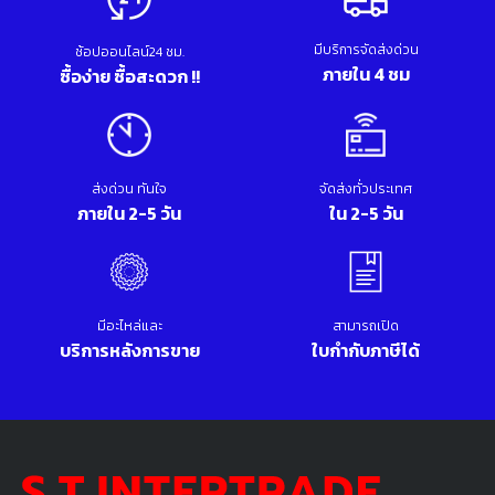
มีบริการจัดส่งด่วน
ช้อปออนไลน์24 ชม.
ภายใน 4 ชม
ซื้อง่าย ซื้อสะดวก !!
ส่งด่วน ทันใจ
จัดส่งทั่วประเทศ
ภายใน 2-5 วัน
ใน 2-5 วัน
มีอะไหล่และ
สามารถเปิด
บริการหลังการขาย
ใบกำกับภาษีได้