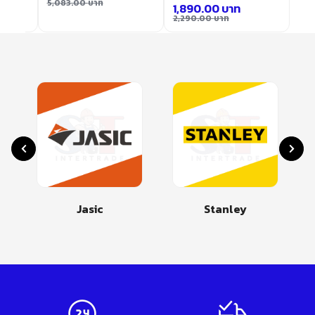
5,083.00
บาท
1,890.00
บาท
2,290.00
บาท
Jasic
Stanley