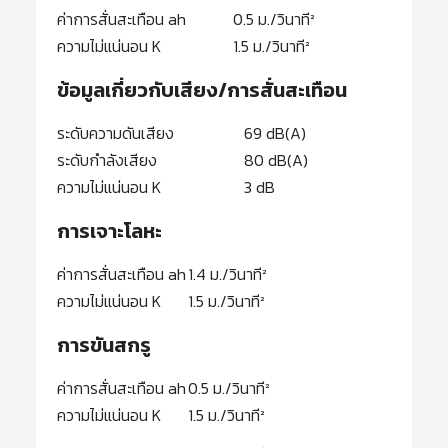
ค่าการสั่นสะเทือน ah
0.5 ม./วินาที²
ความไม่แน่นอน K
1.5 ม./วินาที²
ข้อมูลเกี่ยวกับเสียง/การสั่นสะเทือน
ระดับความดันเสียง
69 dB(A)
ระดับกำลังเสียง
80 dB(A)
ความไม่แน่นอน K
3 dB
การเจาะโลหะ
ค่าการสั่นสะเทือน ah
1.4 ม./วินาที²
ความไม่แน่นอน K
1.5 ม./วินาที²
การขันสกรู
ค่าการสั่นสะเทือน ah
0.5 ม./วินาที²
ความไม่แน่นอน K
1.5 ม./วินาที²