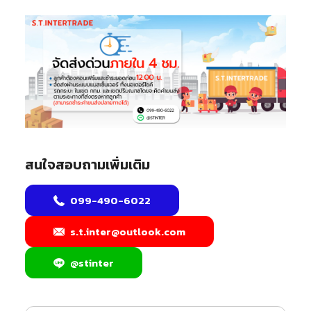
สนใจสอบถามเพิ่มเติม
099-490-6022
s.t.inter@outlook.com
@stinter