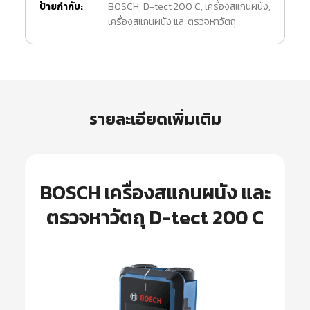
ป้ายกำกับ:
BOSCH
,
D-tect 200 C
,
เครื่องสแกนผนัง
,
เครื่องสแกนผนัง และตรวจหาวัตถุ
รายละเอียดเพิ่มเติม
BOSCH เครื่องสแกนผนัง และ
ตรวจหาวัตถุ D-tect 200 C