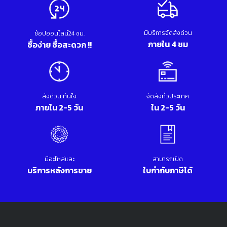
มีบริการจัดส่งด่วน
ช้อปออนไลน์24 ชม.
ภายใน 4 ชม
ซื้อง่าย ซื้อสะดวก !!
ส่งด่วน ทันใจ
จัดส่งทั่วประเทศ
ภายใน 2-5 วัน
ใน 2-5 วัน
มีอะไหล่และ
สามารถเปิด
บริการหลังการขาย
ใบกำกับภาษีได้