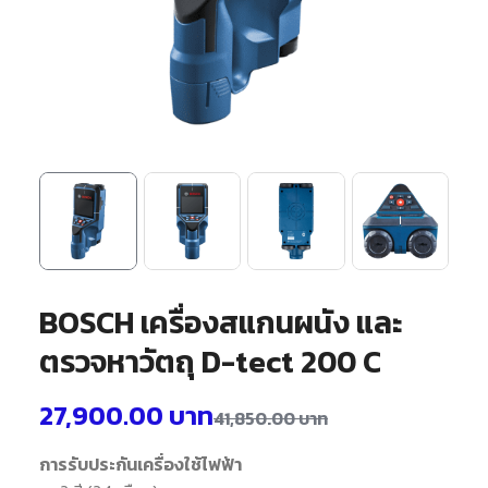
BOSCH เครื่องสแกนผนัง และ
ตรวจหาวัตถุ D-tect 200 C
27,900.00
บาท
41,850.00
บาท
การรับประกันเครื่องใช้ไฟฟ้า