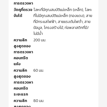
การตรวจหา
วัตถุที่ตรวจ
โลหะที่มีคุณสมบัติแม่เหล็ก (เหล็ก), โลหะ
จับได้
ที่ไม่มีคุณสมบัติแม่เหล็ก (ทองแดง), สาย
ที่มีกระแสไฟฟ้า, สายแรงดันไฟต่ำ, สาย
ข้อมูล, โครงสร้างไม้, ท่อพลาสติกที่มี/
ไม่มีน้ำ
ความลึก
200 มม.
สูงสุดของ
การตรวจหา
คอนกรีต
แห้ง
ความลึก
60 มม.
สูงสุดของ
การตรวจหา
คอนกรีต
ระยะแรก
ความลึก
80 มม.
สูงสุดของ