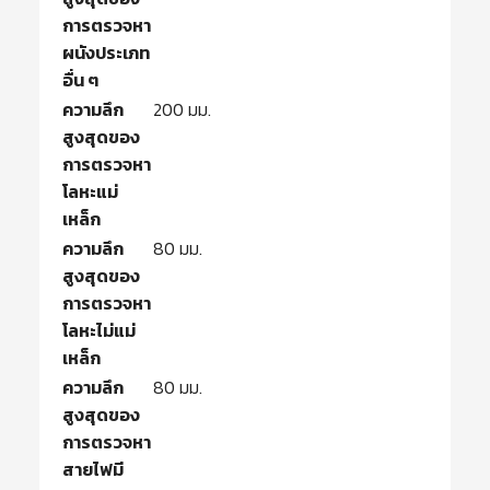
การตรวจหา
ผนังประเภท
อื่น ๆ
ความลึก
200 มม.
สูงสุดของ
การตรวจหา
โลหะแม่
เหล็ก
ความลึก
80 มม.
สูงสุดของ
การตรวจหา
โลหะไม่แม่
เหล็ก
ความลึก
80 มม.
สูงสุดของ
การตรวจหา
สายไฟมี