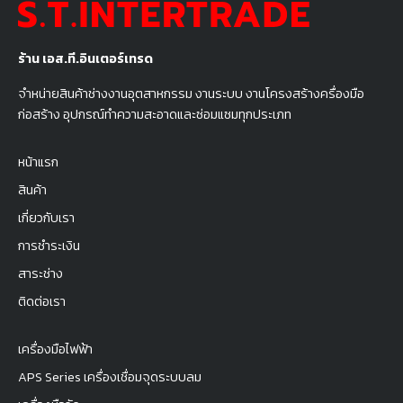
ร้าน เอส.ที.อินเตอร์เทรด
จำหน่ายสินค้าช่างงานอุตสาหกรรม งานระบบ งานโครงสร้างครื่องมือ
ก่อสร้าง อุปกรณ์ทำความสะอาดและซ่อมแซมทุกประเภท
หน้าแรก
สินค้า
เกี่ยวกับเรา
การชำระเงิน
สาระช่าง
ติดต่อเรา
เครื่องมือไฟฟ้า
APS Series เครื่องเชื่อมจุดระบบลม