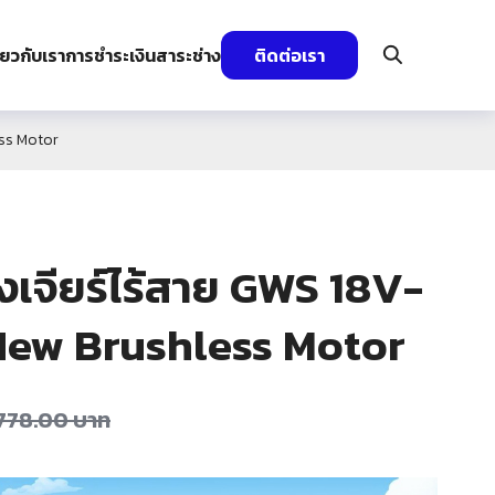
ี่ยวกับเรา
การชำระเงิน
สาระช่าง
ติดต่อเรา
ess Motor
งเจียร์ไร้สาย GWS 18V-
 New Brushless Motor
,778.00
บาท