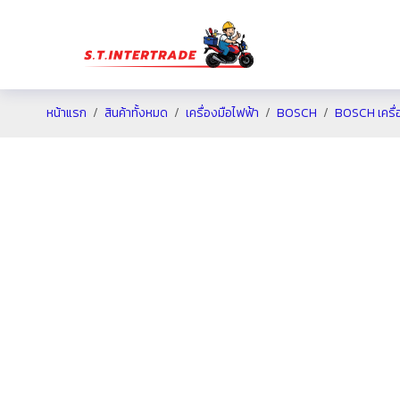
หน้าแรก
สินค้าทั้งหมด
เครื่องมือไฟฟ้า
BOSCH
BOSCH เครื่