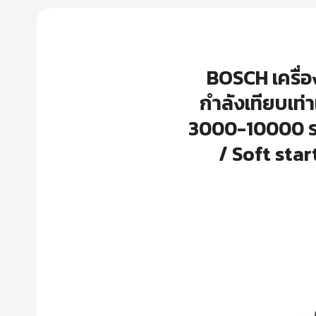
BOSCH เครื่อง
กำลังเทียบเท่
3000-10000 รอ
/ Soft star