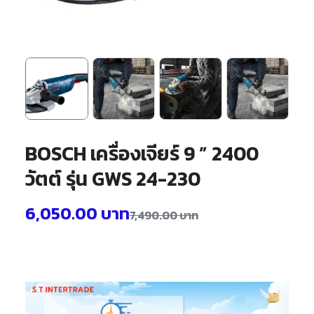
BOSCH เครื่องเจียร์ 9 ” 2400
วัตต์ รุ่น GWS 24-230
6,050.00
บาท
7,490.00
บาท