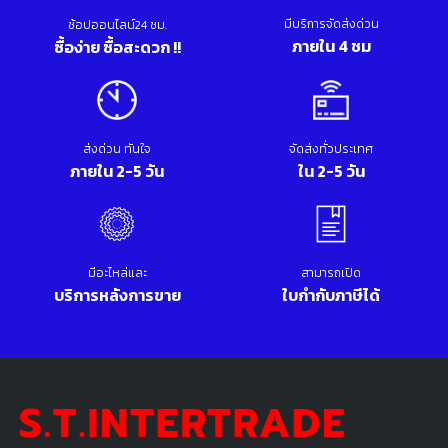
มีบริการจัดส่งด่วน
ช้อปออนไลน์24 ชม.
ภายใน 4 ชม
ซื้อง่าย ซื้อสะดวก !!
ส่งด่วน ทันใจ
จัดส่งทั่วประเทศ
ภายใน 2-5 วัน
ใน 2-5 วัน
มีอะไหล่และ
สามารถเปิด
บริการหลังการขาย
ใบกำกับภาษีได้