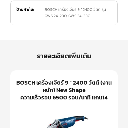
ป้ายกำกับ:
BOSCH เครื่องเจียร์ 9 " 2400 วัตต์ รุ่น
GWS 24-230
,
GWS 24-230
รายละเอียดเพิ่มเติม
BOSCH
เครื่องเจียร์ 9 ” 2400 วัตต์ (งาน
หนัก) New Shape
ความเร็วรอบ 6500 รอบ/นาที แกน14