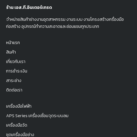
ร้าน เอส.ที.อินเตอร์เทรด
จำหน่ายสินค้าช่างงานอุตสาหกรรม งานระบบ งานโครงสร้างครื่องมือ
ก่อสร้าง อุปกรณ์ทำความสะอาดและซ่อมแซมทุกประเภท
หน้าแรก
สินค้า
เกี่ยวกับเรา
การชำระเงิน
สาระช่าง
ติดต่อเรา
เครื่องมือไฟฟ้า
APS Series เครื่องเชื่อมจุดระบบลม
เครื่องมือวัด
ชุดเครื่องมือช่าง