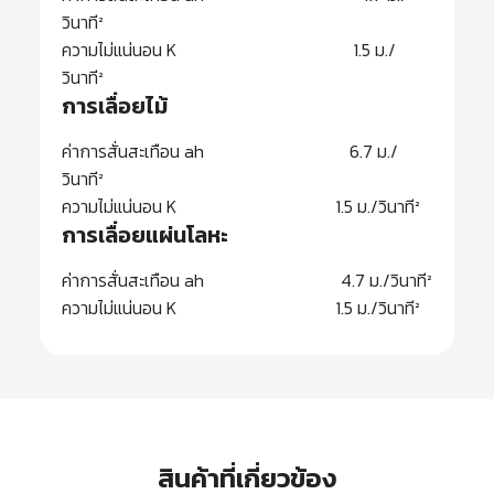
วินาที²
ความไม่แน่นอน K 1.5 ม./
วินาที²
การเลื่อยไม้
ค่าการสั่นสะเทือน ah 6.7 ม./
วินาที²
ความไม่แน่นอน K 1.5 ม./วินาที²
การเลื่อยแผ่นโลหะ
ค่าการสั่นสะเทือน ah 4.7 ม./วินาที²
ความไม่แน่นอน K 1.5 ม./วินาที²
สินค้าที่เกี่ยวข้อง