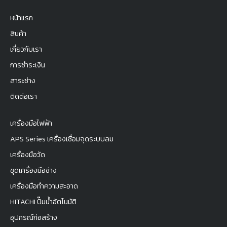
หน้าแรก
สินค้า
เกี่ยวกับเรา
การชำระเงิน
สาระช่าง
ติดต่อเรา
เครื่องมือไฟฟ้า
APS Series เครื่องเชื่อมจุดระบบลม
เครื่องมือวัด
ชุดเครื่องมือช่าง
เครื่องมือทำความสะอาด
HITACHI ปั๊มน้ำอัตโนมัติ
อุปกรณ์ก่อสร้าง