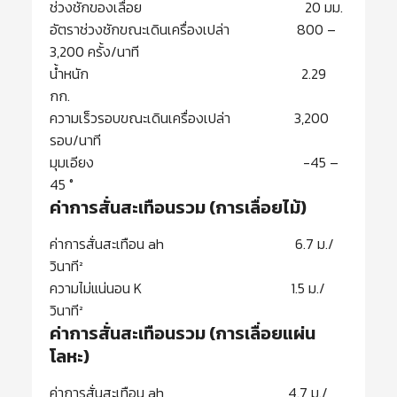
ช่วงชักของเลื่อย 20 มม.
อัตราช่วงชักขณะเดินเครื่องเปล่า 800 –
3,200 ครั้ง/นาที
น้ำหนัก 2.29
กก.
ความเร็วรอบขณะเดินเครื่องเปล่า 3,200
รอบ/นาที
มุมเอียง -45 –
45 °
ค่าการสั่นสะเทือนรวม (การเลื่อยไม้)
ค่าการสั่นสะเทือน ah 6.7 ม./
วินาที²
ความไม่แน่นอน K 1.5 ม./
วินาที²
ค่าการสั่นสะเทือนรวม (การเลื่อยแผ่น
โลหะ)
ค่าการสั่นสะเทือน ah 4.7 ม./