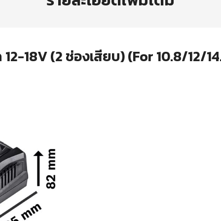
รายละเอียดเพิ่มเติม
12-18V (2 ช่องเสียบ) (For 10.8/12/14