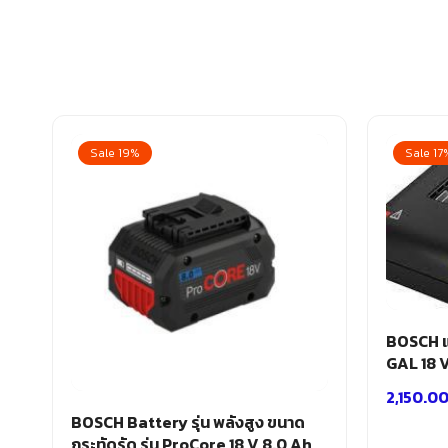
Sale 19%
Sale 17
BOSCH แท
GAL 18 
2,150.0
BOSCH Battery รุ่น พลังสูง ขนาด
กระทัดรัด รุ่น ProCore 18 V 8.0 Ah