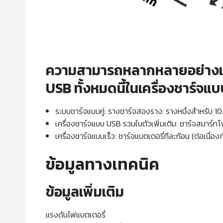
ความสามารถหลากหลายอย่างแท้จ
USB ทั้งหมดนี้ในเครื่องชาร์จแบ
ระบบชาร์จแบบคู่: รางชาร์จสองราง: รางหนึ่งสำหรับ 10
เครื่องชาร์จแบบ USB รวมในตัวเพิ่มเติม: ชาร์จสมาร์
เครื่องชาร์จแบบเร็ว: ชาร์จแบตเตอรี่ทีละก้อน (ต่อเนื
ข้อมูลทางเทคนิค
ข้อมูลเพิ่มเติม
แรงดันไฟแบตเตอ