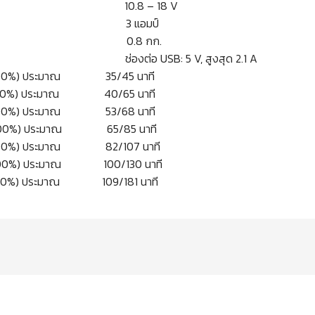
รี่ 10.8 – 18 V
 3 แอมป์
.8 กก.
USB: 5 V, สูงสุด 2.1 A
(80%/100%) ประมาณ 35/45 นาที
(80%/100%) ประมาณ 40/65 นาที
(80%/100%) ประมาณ 53/68 นาที
(80%/100%) ประมาณ 65/85 นาที
(80%/100%) ประมาณ 82/107 นาที
80%/100%) ประมาณ 100/130 นาที
80%/100%) ประมาณ 109/181 นาที