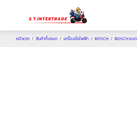
หน้าแรก
สินค้าทั้งหมด
เครื่องมือไฟฟ้า
BOSCH
BOSCH แบตเต