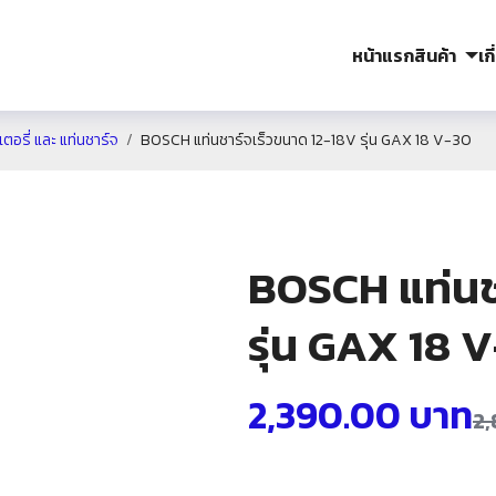
หน้าแรก
สินค้า
เก
อรี่ และ แท่นชาร์จ
BOSCH แท่นชาร์จเร็วขนาด 12-18V รุ่น GAX 18 V-30
BOSCH แท่นช
รุ่น GAX 18 
2,390.00
บาท
2