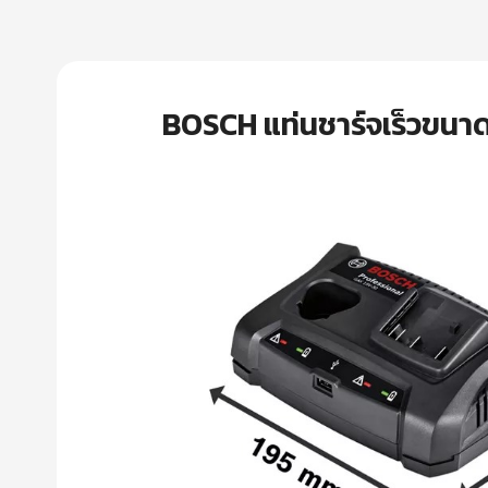
BOSCH แท่นชาร์จเร็วขนาด 