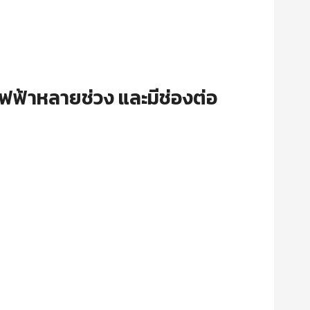
ฟฟ้าหลายช่วง และมีช่องต่อ