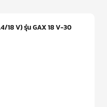
.4/18 V) รุ่น GAX 18 V-30