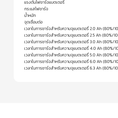
แรงดันไฟชาร์จแบตเตอ
กระแสไฟชาร์จ
น้ำหนัก 0
จุดเชื่อมต่อ ช่องต่อ 
เวลาในการชาร์จสำหรับความจุแบตเตอรี่ 2.0 Ah 
เวลาในการชาร์จสำหรับความจุแบตเตอรี่ 2.5 Ah 
เวลาในการชาร์จสำหรับความจุแบตเตอรี่ 3.0 Ah 
เวลาในการชาร์จสำหรับความจุแบตเตอรี่ 4.0 Ah 
เวลาในการชาร์จสำหรับความจุแบตเตอรี่ 5.0 Ah 
เวลาในการชาร์จสำหรับความจุแบตเตอรี่ 6.0 Ah (
เวลาในการชาร์จสำหรับความจุแบตเตอรี่ 6.3 Ah (