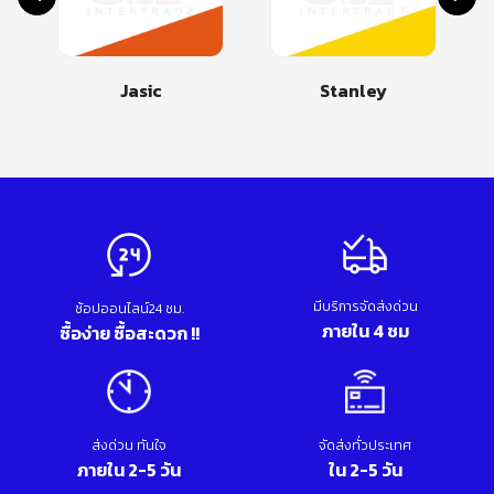
Jasic
Stanley
มีบริการจัดส่งด่วน
ช้อปออนไลน์24 ชม.
ภายใน 4 ชม
ซื้อง่าย ซื้อสะดวก !!
ส่งด่วน ทันใจ
จัดส่งทั่วประเทศ
ภายใน 2-5 วัน
ใน 2-5 วัน