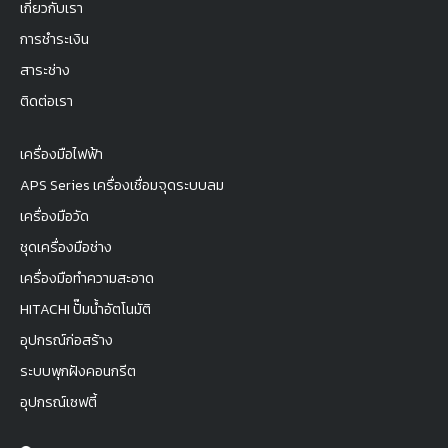
เกี่ยวกับเรา
การชำระเงิน
สาระช่าง
ติดต่อเรา
เครื่องมือไฟฟ้า
APS Series เครื่องเชื่อมจุดระบบลม
เครื่องมือวัด
ชุดเครื่องมือช่าง
เครื่องมือทำความสะอาด
HITACHI ปั๊มน้ำอัตโนมัติ
อุปกรณ์ก่อสร้าง
ระบบพุกฝังคอนกรีต
อุปกรณ์เซฟตี้