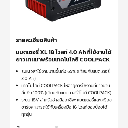
รายละเอียดสินค้า
แบตเตอรี่ XL 18 โวลท์ 4.0 Ah ที่ใช้งานได้
ยาวนานมาพร้อมเทคโนโลยี COOLPACK
ระยะเวลาใช้งานนานขึ้นถึง 65% (เทียบกับแบตเตอรี่
3.0 Ah)
เทคโนโลยี COOLPACK ให้อายุการใช้งานที่ยาวนาน
ขึ้นถึง 100% (เทียบกับแบตเตอรี่ที่ไม่มี COOLPACK)
ระบบ 18V สำหรับช่างมืออาชีพ: แบตเตอรี่และเครื่อง
ชาร์จสามารถใช้กับเครื่องมือ 18 โวลท์ของบ๊อชได้
ทุกรุ่น