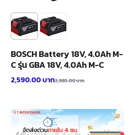
BOSCH Battery 18V, 4.0Ah M-
C รุ่น GBA 18V, 4.0Ah M-C
2,590.00
บาท
2,985.00
บาท