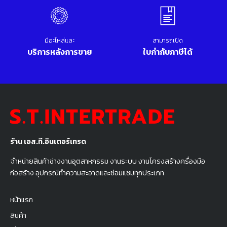
มีอะไหล่และ
สามารถเปิด
บริการหลังการขาย
ใบกำกับภาษีได้
ร้าน เอส.ที.อินเตอร์เทรด
จำหน่ายสินค้าช่างงานอุตสาหกรรม งานระบบ งานโครงสร้างครื่องมือ
ก่อสร้าง อุปกรณ์ทำความสะอาดและซ่อมแซมทุกประเภท
หน้าแรก
สินค้า