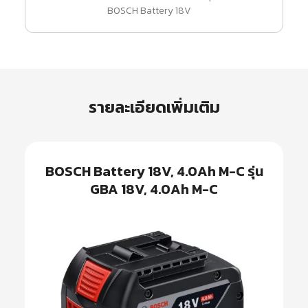
BOSCH Battery 18V
รายละเอียดเพิ่มเติม
BOSCH Battery 18V, 4.0Ah M-C รุ่น
GBA 18V, 4.0Ah M-C