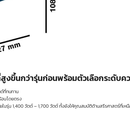
สูงขึ้นกว่ารุ่นก่อนพร้อมตัวเลือกระดับคว
ต์ที่ทนทาน
มร้อนโดยตรง
ายในรุ่น 1,400 วัตต์ – 1,700 วัตต์ ทั้งยังให้คุณสมบัติด้านสรีรศาสตร์ที่เห