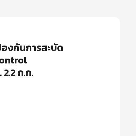
้องกันการสะบัด
control
2.2 ก.ก.