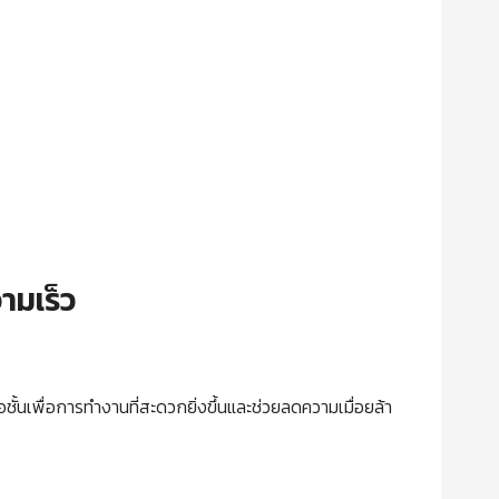
ามเร็ว
นือชั้นเพื่อการทำงานที่สะดวกยิ่งขึ้นและช่วยลดความเมื่อยล้า