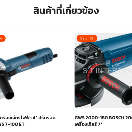
สินค้าที่เกี่ยวข้อง
9%
Sale 11%
รื่องเจียรไฟฟ้า 4″ ปรับรอบ
GWS 2000-180 BOSCH 2
 GWS 7-100 ET
เครื่องเจียร์ 7″