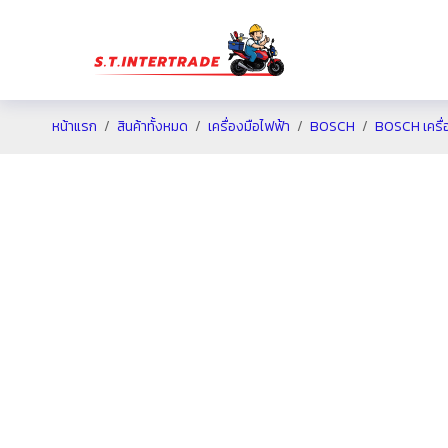
หน้าแรก
สินค้าทั้งหมด
เครื่องมือไฟฟ้า
BOSCH
BOSCH เครื่