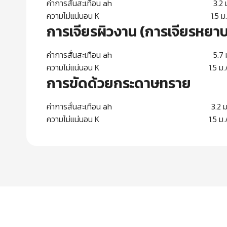
ค่าการสั่นสะเทือน ah 3.2 ม./วิ
ความไม่แน่นอน K 1.5 ม./วิน
การเจียรผิวงาน (การเจียรหยา
ค่าการสั่นสะเทือน ah 5.7 ม./วิ
ความไม่แน่นอน K 1.5 ม./วิน
การขัดด้วยกระดาษทราย
ค่าการสั่นสะเทือน ah 3.2 ม./วิ
ความไม่แน่นอน K 1.5 ม./วิน