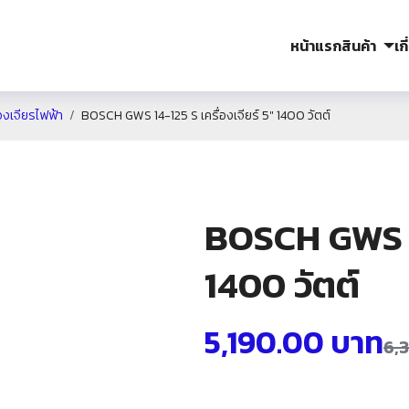
หน้าแรก
สินค้า
เก
องเจียรไฟฟ้า
BOSCH GWS 14-125 S เครื่องเจียร์ 5″ 1400 วัตต์
BOSCH GWS 14
1400 วัตต์
5,190.00
บาท
6,