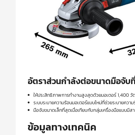
อัตราส่วนกำลังต่อขนาดมือจับที่
ให้ประสิทธิภาพการทำงานสูงสุดด้วยมอเตอร์ 1,400 วัต
ระบบระบายความร้อนมอเตอร์แบบใหม่ที่ช่วยระบายควา
มือจับขนาดเล็กที่สุดเมื่อเทียบกับกลุ่มเครื่องมือแบบมีส
ข้อมูลทางเทคนิค