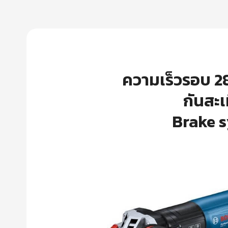
ความเร็วรอบ 2
กันสะเ
Brake s