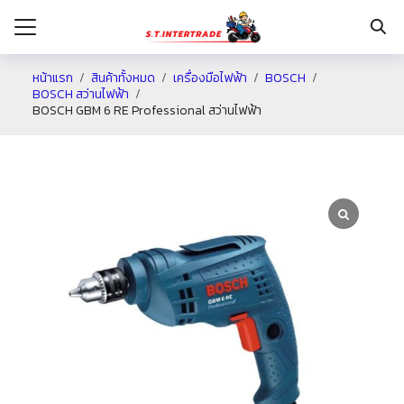
หน้าแรก
สินค้าทั้งหมด
เครื่องมือไฟฟ้า
BOSCH
BOSCH สว่านไฟฟ้า
BOSCH GBM 6 RE Professional สว่านไฟฟ้า
รก
กับเรา
ระเงิน
่าง
อเรา