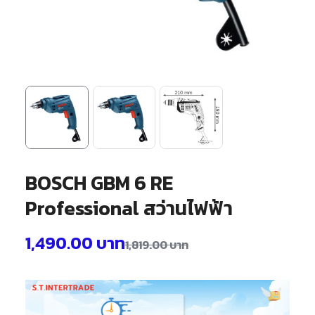
BOSCH GBM 6 RE
Professional สว่านไฟฟ้า
1,490.00
บาท
1,819.00
บาท