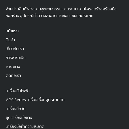
จำหน่ายสินค้าช่างงานอุตสาหกรรม งานระบบ งานโครงสร้างครื่องมือ
ก่อสร้าง อุปกรณ์ทำความสะอาดและซ่อมแซมทุกประเภท
หน้าแรก
สินค้า
เกี่ยวกับเรา
การชำระเงิน
สาระช่าง
ติดต่อเรา
เครื่องมือไฟฟ้า
APS Series เครื่องเชื่อมจุดระบบลม
เครื่องมือวัด
ชุดเครื่องมือช่าง
เครื่องมือทำความสะอาด