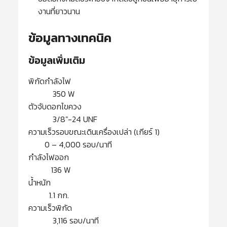
งานที่ยาวนาน
ข้อมูลทางเทคนิค
ข้อมูลเพิ่มเติม
พิกัดกำลังไฟ
350 W
ตัวจับดอกไขควง
3/8″-24 UNF
ความเร็วรอบขณะเดินเครื่องเปล่า (เกียร์ 1)
0 – 4,000 รอบ/นาที
กำลังไฟออก
136 W
น้ำหนัก
1.1 กก.
ความเร็วพิกัด
3,116 รอบ/นาที