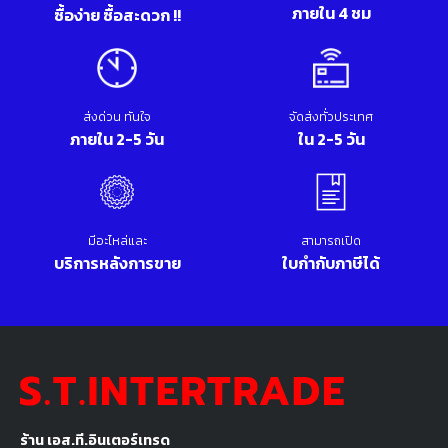
ภายใน 4 ชม
ซื้อง่าย ซื้อสะดวก !!
ส่งด่วน ทันใจ
จัดส่งทั่วประเทศ
ภายใน 2-5 วัน
ใน 2-5 วัน
มีอะไหล่และ
สามารถเปิด
บริการหลังการขาย
ใบกำกับภาษีได้
ร้าน เอส.ที.อินเตอร์เทรด