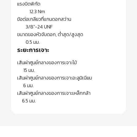
แรงบิดพิกัด
12.3 Nm
ข้อต่อเกลียวที่แกนดอกสว่าน
3/8″-24 UNF
ขนาดของหัวจับดอก, ต่ำสุด/สูงสุด
0.5 มม.
ระยะการเจาะ
เส้นผ่าศูนย์กลางของการเจาะไม้
15 มม.
เส้นผ่าศูนย์กลางของการเจาะอะลูมิเนียม
6 มม.
เส้นผ่าศูนย์กลางของการเจาะเหล็กกล้า
6.5 มม.