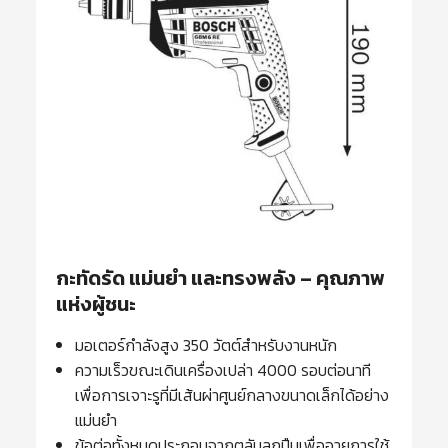
กะทัดรัด แม่นยำ และทรงพลัง – คุณภาพ
แห่งผู้ชนะ
มอเตอร์กำลังสูง 350 วัตต์สำหรับงานหนัก
ความเร็วขณะเดินเครื่องเปล่า 4000 รอบต่อนาที
เพื่อการเจาะรูที่มีเส้นผ่าศูนย์กลางขนาดเล็กได้อย่าง
แม่นยำ
ข้อต่อทั้งหมดประกอบจากตลับลูกปืนเพื่ออายุการใช้