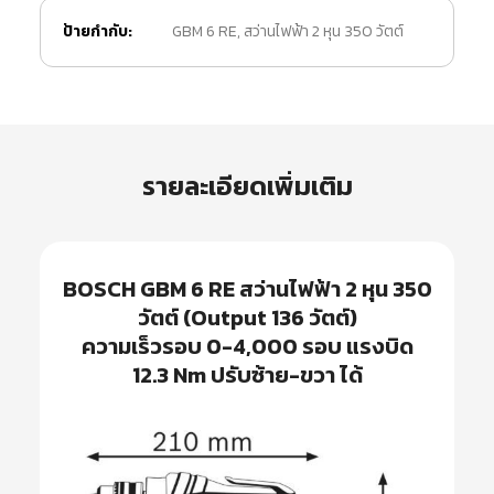
ป้ายกำกับ:
GBM 6 RE
,
สว่านไฟฟ้า 2 หุน 350 วัตต์
รายละเอียดเพิ่มเติม
BOSCH
GBM 6 RE
สว่านไฟฟ้า 2 หุน 350
วัตต์ (Output 136 วัตต์)
ความเร็วรอบ 0-4,000 รอบ แรงบิด
12.3 Nm ปรับซ้าย-ขวา ได้