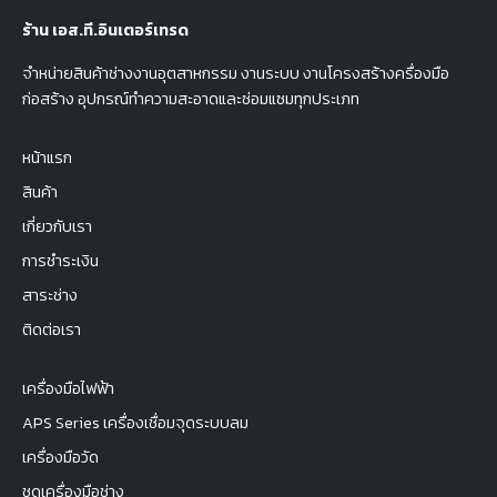
ร้าน เอส.ที.อินเตอร์เทรด
จำหน่ายสินค้าช่างงานอุตสาหกรรม งานระบบ งานโครงสร้างครื่องมือ
ก่อสร้าง อุปกรณ์ทำความสะอาดและซ่อมแซมทุกประเภท
หน้าแรก
สินค้า
เกี่ยวกับเรา
การชำระเงิน
สาระช่าง
ติดต่อเรา
เครื่องมือไฟฟ้า
APS Series เครื่องเชื่อมจุดระบบลม
เครื่องมือวัด
ชุดเครื่องมือช่าง