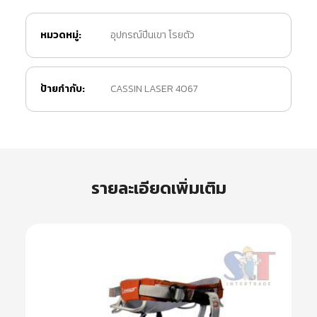
หมวดหมู่:
อุปกรณ์ปีนเขา โรยตัว
ป้ายกำกับ:
CASSIN LASER 4067
รายละเอียดเพิ่มเติม