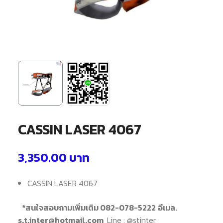
CASSIN LASER 4067
3,350.00
บาท
CASSIN LASER 4067
*สนใจสอบถามเพิ่มเติม 082-078-5222
อีเมล.
s.t.inter@hotmail.com
Line : @stinter