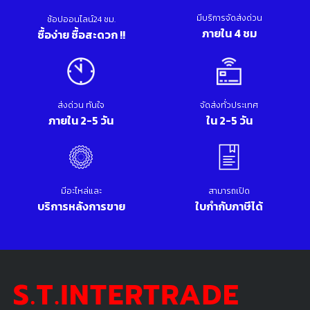
มีบริการจัดส่งด่วน
ช้อปออนไลน์24 ชม.
ภายใน 4 ชม
ซื้อง่าย ซื้อสะดวก !!
ส่งด่วน ทันใจ
จัดส่งทั่วประเทศ
ภายใน 2-5 วัน
ใน 2-5 วัน
มีอะไหล่และ
สามารถเปิด
บริการหลังการขาย
ใบกำกับภาษีได้