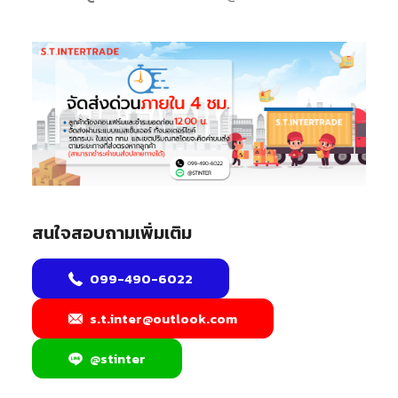
สนใจสอบถามเพิ่มเติม
099-490-6022
s.t.inter@outlook.com
@stinter