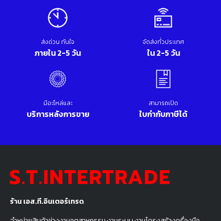
ส่งด่วน ทันใจ
จัดส่งทั่วประเทศ
ภายใน 2-5 วัน
ใน 2-5 วัน
มีอะไหล่และ
สามารถเปิด
บริการหลังการขาย
ใบกำกับภาษีได้
ร้าน เอส.ที.อินเตอร์เทรด
จำหน่ายสินค้าช่างงานอุตสาหกรรม งานระบบ งานโครงสร้างครื่องมือ