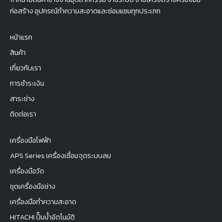
ก่อสร้าง อุปกรณ์ทำความสะอาดและซ่อมแซมทุกประเภท
หน้าแรก
สินค้า
เกี่ยวกับเรา
การชำระเงิน
สาระช่าง
ติดต่อเรา
เครื่องมือไฟฟ้า
APS Series เครื่องเชื่อมจุดระบบลม
เครื่องมือวัด
ชุดเครื่องมือช่าง
เครื่องมือทำความสะอาด
HITACHI ปั๊มน้ำอัตโนมัติ