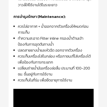
วาวล์ให้ใช้งานได้ในระยะยาว
การบำรุงรักษา (Maintenance):
ควรไล่อากาศ + น้ำออกจากตัวเครื่องให้หมดก่อน
การเก็บ
ทำความสะอาด Filter inline กรองน้ำด้านเข้า
ป้องกันการอุดตันทางน้ำ
ปลดสายยางน้ำและหัวฉีด ออกจากตัวเครื่อง
ควรเก็บเครื่องใส่ในกล่อง หรือภาชนะที่ใส่เครื่องได้
เพื่อป้องกันการกระแทก
เปลี่ยนถ่ายน้ำมันเครื่องล่อลื่น ประมานที่ 100-200
ชม. ขึ้นอยู่กับการใช้งาน
ควรเก็บในที่ร่ม เพื่อยืดอายุการใช้งาน