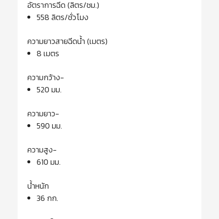
อัตราการฉีด (ลิตร/ชม.)
558 ลิตร/ชั่วโมง
ความยาวสายฉีดน้ำ (เมตร)
8 เมตร
ความกว้าง-
520 มม.
ความยาว-
590 มม.
ความสูง-
610 มม.
น้ำหนัก
36 กก.