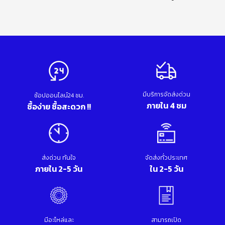
มีบริการจัดส่งด่วน
ช้อปออนไลน์24 ชม.
ภายใน 4 ชม
ซื้อง่าย ซื้อสะดวก !!
ส่งด่วน ทันใจ
จัดส่งทั่วประเทศ
ภายใน 2-5 วัน
ใน 2-5 วัน
มีอะไหล่และ
สามารถเปิด