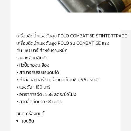
เครื่องฉีดน้ำแรงดันสูง POLO COMBAT16E STINTERTRADE
เครื่องฉีดน้ำแรงดันสูง POLO รุ่น COMBAT16E แรง
ดัน 160 บาร์ สำหรับงานหนัก
รายละเอียดสินค้า
• หัวปั๊มทองเหลือง
• สามารถปรับแรงดันได้
• กำลังมอเตอร์ : เครื่องยนต์เบนซิน 6.5 แรงม้า
• แรงดัน : 160 บาร์
• อัตราการฉีด : 558 ลิตร/ชั่วโมง
• สายอัดฉีดยาว : 8 เมตร
ชนิดเครื่องยนต์
เบนซิน